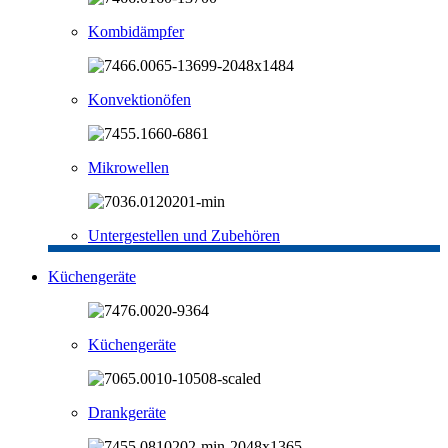
Kombidämpfer
Konvektionöfen
Mikrowellen
Untergestellen und Zubehören
Küchengeräte
Küchengeräte
Drankgeräte