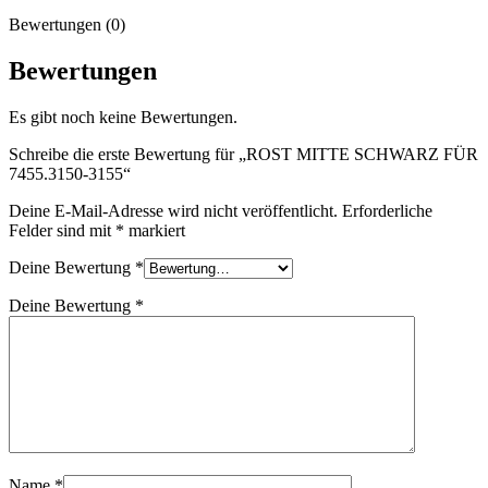
Bewertungen (0)
Bewertungen
Es gibt noch keine Bewertungen.
Schreibe die erste Bewertung für „ROST MITTE SCHWARZ FÜR
7455.3150-3155“
Deine E-Mail-Adresse wird nicht veröffentlicht.
Erforderliche
Felder sind mit
*
markiert
Deine Bewertung
*
Deine Bewertung
*
Name
*