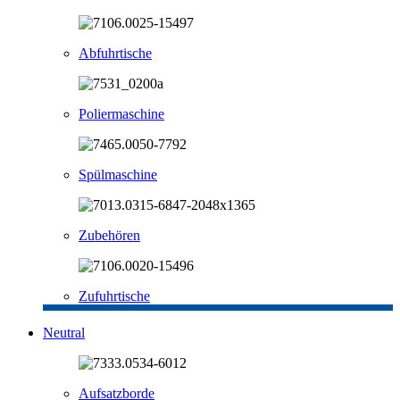
Abfuhrtische
Poliermaschine
Spülmaschine
Zubehören
Zufuhrtische
Neutral
Aufsatzborde