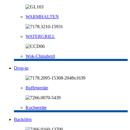
WARMHALTEN
WATERGRILL
Wok-Chinaherd
Drop-in
Buffetgeräte
Kochgeräte
Backöfen