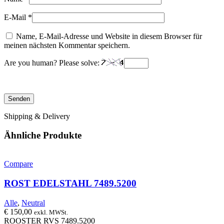
E-Mail
*
Name, E-Mail-Adresse und Website in diesem Browser für
meinen nächsten Kommentar speichern.
Are you human? Please solve:
Shipping & Delivery
Ähnliche Produkte
Compare
ROST EDELSTAHL 7489.5200
Alle
,
Neutral
€
150,00
exkl. MWSt.
ROOSTER RVS 7489.5200