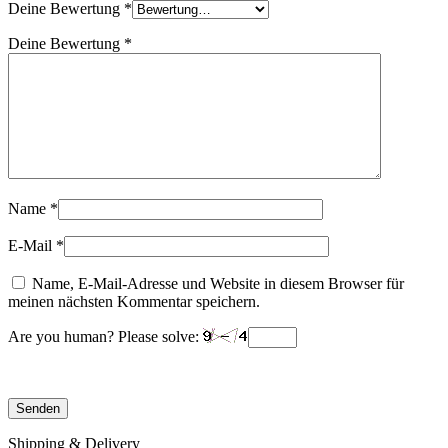
Deine Bewertung
*
Deine Bewertung
*
Name
*
E-Mail
*
Name, E-Mail-Adresse und Website in diesem Browser für
meinen nächsten Kommentar speichern.
Are you human? Please solve:
Shipping & Delivery