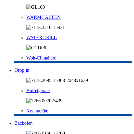
WARMHALTEN
WATERGRILL
Wok-Chinaherd
Drop-in
Buffetgeräte
Kochgeräte
Backöfen