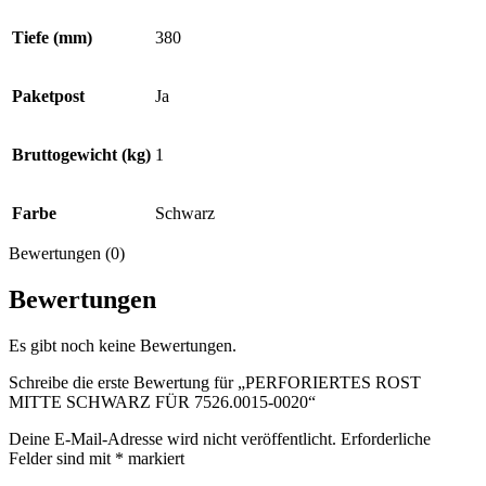
Tiefe (mm)
380
Paketpost
Ja
Bruttogewicht (kg)
1
Farbe
Schwarz
Bewertungen (0)
Bewertungen
Es gibt noch keine Bewertungen.
Schreibe die erste Bewertung für „PERFORIERTES ROST
MITTE SCHWARZ FÜR 7526.0015-0020“
Deine E-Mail-Adresse wird nicht veröffentlicht.
Erforderliche
Felder sind mit
*
markiert