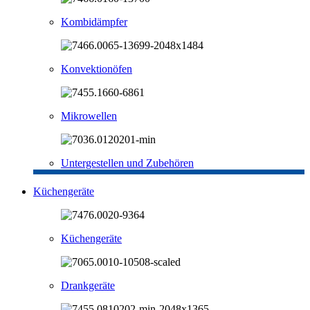
Kombidämpfer
Konvektionöfen
Mikrowellen
Untergestellen und Zubehören
Küchengeräte
Küchengeräte
Drankgeräte