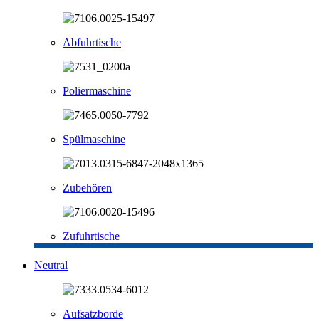
Abfuhrtische
Poliermaschine
Spülmaschine
Zubehören
Zufuhrtische
Neutral
Aufsatzborde