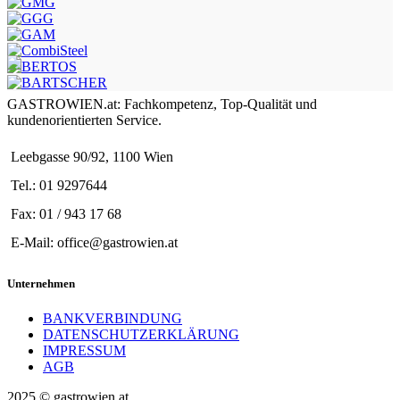
GASTROWIEN.at: Fachkompetenz, Top-Qualität und
kundenorientierten Service.
Leebgasse 90/92, 1100 Wien
Tel.: 01 9297644
Fax: 01 / 943 17 68
E-Mail: office@gastrowien.at
Unternehmen
BANKVERBINDUNG
DATENSCHUTZERKLÄRUNG
IMPRESSUM
AGB
2025 © gastrowien.at