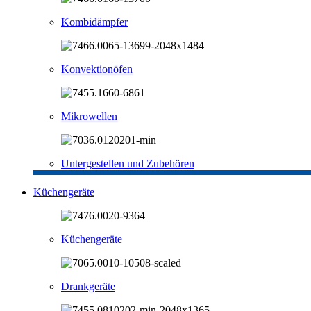
Kombidämpfer
Konvektionöfen
Mikrowellen
Untergestellen und Zubehören
Küchengeräte
Küchengeräte
Drankgeräte