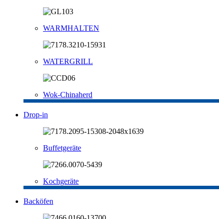
WARMHALTEN
WATERGRILL
Wok-Chinaherd
Drop-in
Buffetgeräte
Kochgeräte
Backöfen