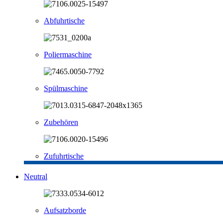
Abfuhrtische
Poliermaschine
Spülmaschine
Zubehören
Zufuhrtische
Neutral
Aufsatzborde