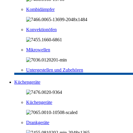
Kombidämpfer
Konvektionöfen
Mikrowellen
Untergestellen und Zubehören
Küchengeräte
Küchengeräte
Drankgeräte