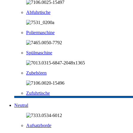
Abfuhrtische
Poliermaschine
Spülmaschine
Zubehören
Zufuhrtische
Neutral
Aufsatzborde