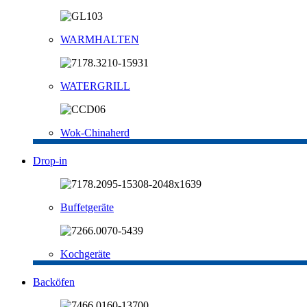
WARMHALTEN
WATERGRILL
Wok-Chinaherd
Drop-in
Buffetgeräte
Kochgeräte
Backöfen