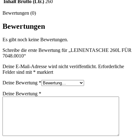
Inhalt Brutto (Ltr.)
260
Bewertungen (0)
Bewertungen
Es gibt noch keine Bewertungen.
Schreibe die erste Bewertung für „LEINENTASCHE 260L FÜR
7048.0010“
Deine E-Mail-Adresse wird nicht veröffentlicht.
Erforderliche
Felder sind mit
*
markiert
Deine Bewertung
*
Deine Bewertung
*