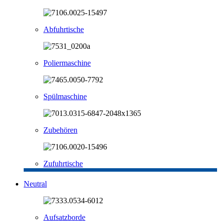
Abfuhrtische
Poliermaschine
Spülmaschine
Zubehören
Zufuhrtische
Neutral
Aufsatzborde