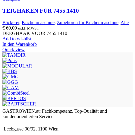
TEIGHAKEN FÜR 7455.1410
Bäckerei
,
Küchenmaschine
,
Zubehören für Küchenmaschine
,
Alle
€
60,00
exkl. MWSt.
DEEGHAAK VOOR 7455.1410
Add to wishlist
In den Warenkorb
Quick view
GASTROWIEN.at: Fachkompetenz, Top-Qualität und
kundenorientierten Service.
Leebgasse 90/92, 1100 Wien