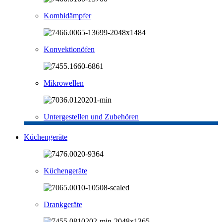
Kombidämpfer
Konvektionöfen
Mikrowellen
Untergestellen und Zubehören
Küchengeräte
Küchengeräte
Drankgeräte