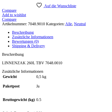
Auf die Wunschliste
Compare
Add to wishlist
Compare
Artikelnummer:
7048.9010
Kategorien:
Alle
,
Neutral
Beschreibung
Zusätzliche Informationen
Bewertungen (0)
Shipping & Delivery
Beschreibung
LINNENZAK 260L TBV 7048.0010
Zusätzliche Informationen
Gewicht
0,5 kg
Paketpost
Ja
Bruttogewicht (kg)
0.5