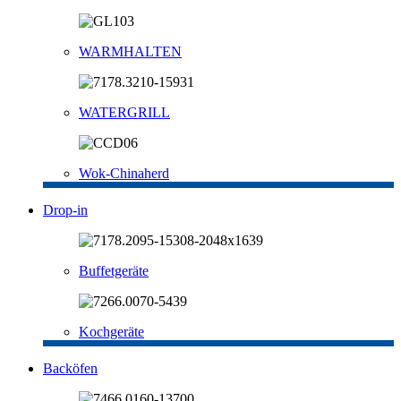
WARMHALTEN
WATERGRILL
Wok-Chinaherd
Drop-in
Buffetgeräte
Kochgeräte
Backöfen