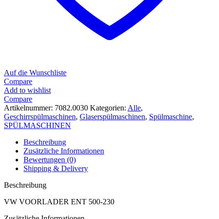
Auf die Wunschliste
Compare
Add to wishlist
Compare
Artikelnummer:
7082.0030
Kategorien:
Alle
,
Geschirrspülmaschinen
,
Glaserspülmaschinen
,
Spülmaschine
,
SPÜLMASCHINEN
Beschreibung
Zusätzliche Informationen
Bewertungen (0)
Shipping & Delivery
Beschreibung
VW VOORLADER ENT 500-230
Zusätzliche Informationen