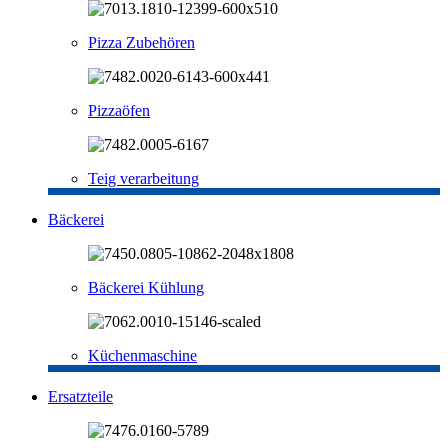
Pizza Zubehören
Pizzaöfen
Teig verarbeitung
Bäckerei
Bäckerei Kühlung
Küchenmaschine
Ersatzteile