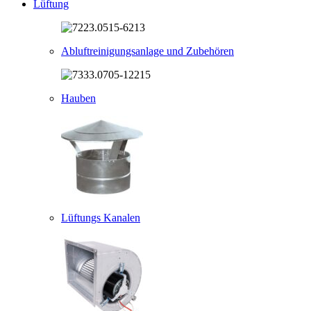
Lüftung
Abluftreinigungsanlage und Zubehören
Hauben
Lüftungs Kanalen