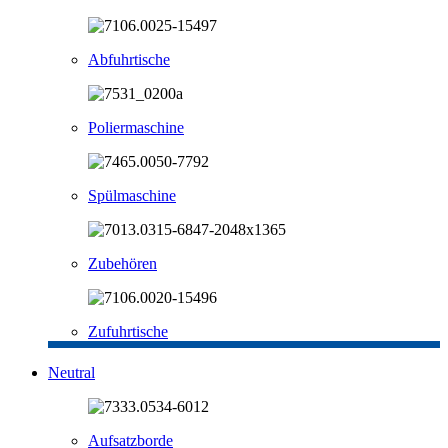
Abfuhrtische
Poliermaschine
Spülmaschine
Zubehören
Zufuhrtische
Neutral
Aufsatzborde