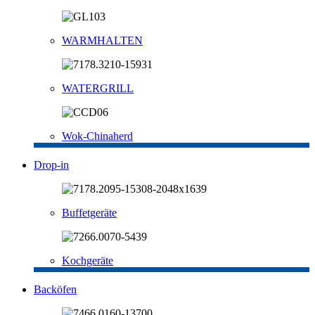
WARMHALTEN
WATERGRILL
Wok-Chinaherd
Drop-in
Buffetgeräte
Kochgeräte
Backöfen