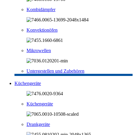
Kombidämpfer
Konvektionöfen
Mikrowellen
Untergestellen und Zubehören
Küchengeräte
Küchengeräte
Drankgeräte