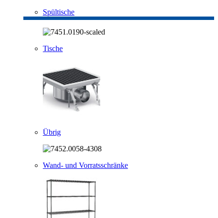
Spültische
Tische
Übrig
Wand- und Vorratsschränke