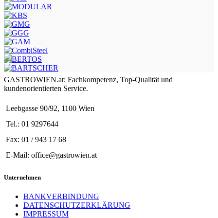
GASTROWIEN.at: Fachkompetenz, Top-Qualität und
kundenorientierten Service.
Leebgasse 90/92, 1100 Wien
Tel.: 01 9297644
Fax: 01 / 943 17 68
E-Mail: office@gastrowien.at
Unternehmen
BANKVERBINDUNG
DATENSCHUTZERKLÄRUNG
IMPRESSUM