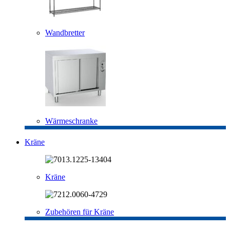
Wandbretter
Wärmeschranke
Kräne
Kräne
Zubehören für Kräne