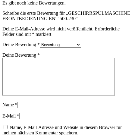
Es gibt noch keine Bewertungen.
Schreibe die erste Bewertung für „GESCHIRRSPÜLMASCHINE
FRONTBEDIENUNG ENT 500-230“
Deine E-Mail-Adresse wird nicht veröffentlicht.
Erforderliche
Felder sind mit
*
markiert
Deine Bewertung
*
Deine Bewertung
*
Name
*
E-Mail
*
Name, E-Mail-Adresse und Website in diesem Browser für
meinen nächsten Kommentar speichern.