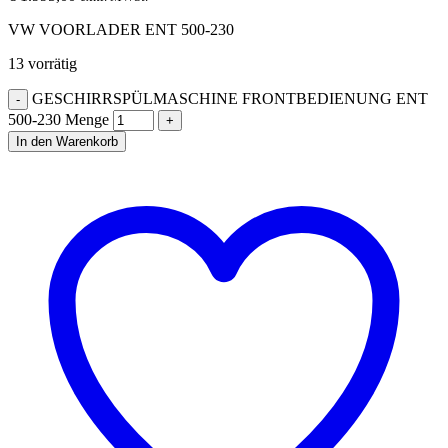
VW VOORLADER ENT 500-230
13 vorrätig
GESCHIRRSPÜLMASCHINE FRONTBEDIENUNG ENT
500-230 Menge
In den Warenkorb