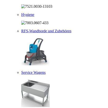
Hygiene
RFS-Wandborde und Zubehören
Service Wagens