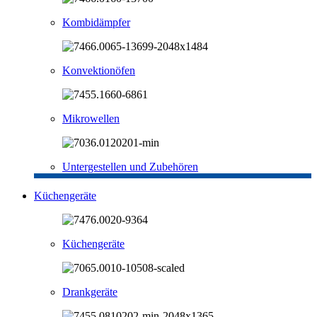
Kombidämpfer
Konvektionöfen
Mikrowellen
Untergestellen und Zubehören
Küchengeräte
Küchengeräte
Drankgeräte