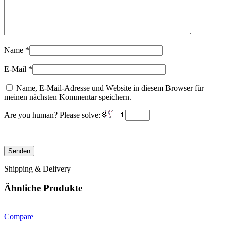
Name
*
E-Mail
*
Name, E-Mail-Adresse und Website in diesem Browser für
meinen nächsten Kommentar speichern.
Are you human? Please solve:
Shipping & Delivery
Ähnliche Produkte
Compare