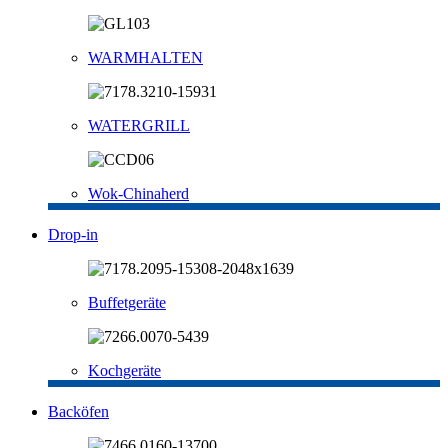
WARMHALTEN
WATERGRILL
Wok-Chinaherd
Drop-in
Buffetgeräte
Kochgeräte
Backöfen