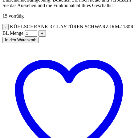
Sie das Aussehen und die Funktionalität Ihres Geschäfts!
15 vorrätig
KÜHLSCHRANK 3 GLASTÜREN SCHWARZ IRM-1180R
BL Menge
In den Warenkorb