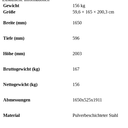
Gewicht
156 kg
Größe
59,6 × 165 × 200,3 cm
Breite (mm)
1650
Tiefe (mm)
596
Höhe (mm)
2003
Bruttogewicht (kg)
167
Nettogewicht (kg)
156
Abmessungen
1650x525x1911
Material
Pulverbeschichteter Stahl