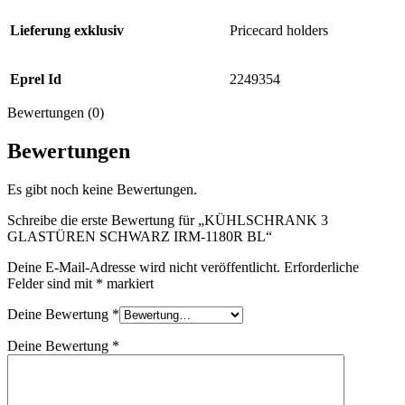
Lieferung exklusiv
Pricecard holders
Eprel Id
2249354
Bewertungen (0)
Bewertungen
Es gibt noch keine Bewertungen.
Schreibe die erste Bewertung für „KÜHLSCHRANK 3
GLASTÜREN SCHWARZ IRM-1180R BL“
Deine E-Mail-Adresse wird nicht veröffentlicht.
Erforderliche
Felder sind mit
*
markiert
Deine Bewertung
*
Deine Bewertung
*