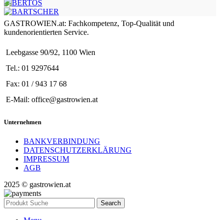
GASTROWIEN.at: Fachkompetenz, Top-Qualität und
kundenorientierten Service.
Leebgasse 90/92, 1100 Wien
Tel.: 01 9297644
Fax: 01 / 943 17 68
E-Mail: office@gastrowien.at
Unternehmen
BANKVERBINDUNG
DATENSCHUTZERKLÄRUNG
IMPRESSUM
AGB
2025 © gastrowien.at
Search