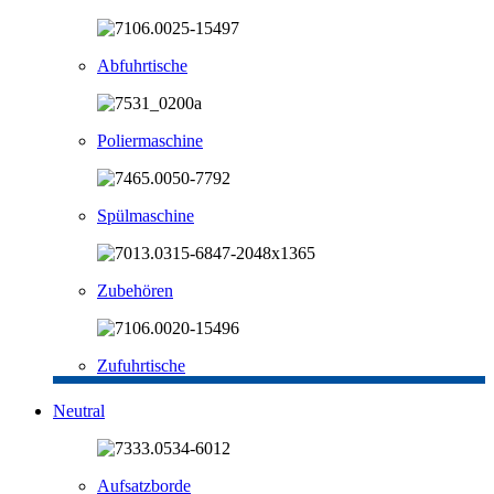
Abfuhrtische
Poliermaschine
Spülmaschine
Zubehören
Zufuhrtische
Neutral
Aufsatzborde