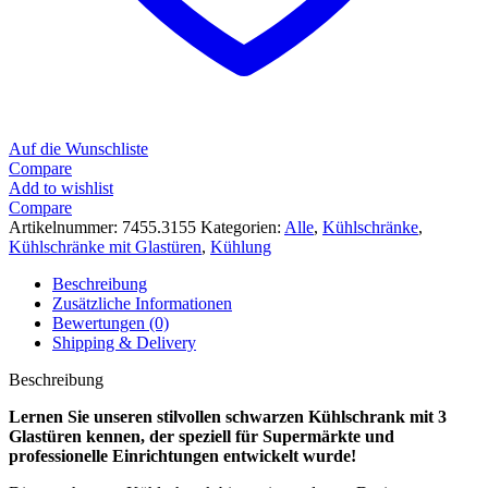
Auf die Wunschliste
Compare
Add to wishlist
Compare
Artikelnummer:
7455.3155
Kategorien:
Alle
,
Kühlschränke
,
Kühlschränke mit Glastüren
,
Kühlung
Beschreibung
Zusätzliche Informationen
Bewertungen (0)
Shipping & Delivery
Beschreibung
Lernen Sie unseren stilvollen schwarzen Kühlschrank mit 3
Glastüren kennen, der speziell für Supermärkte und
professionelle Einrichtungen entwickelt wurde!