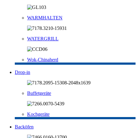
WARMHALTEN
WATERGRILL
Wok-Chinaherd
Drop-in
Buffetgeräte
Kochgeräte
Backöfen