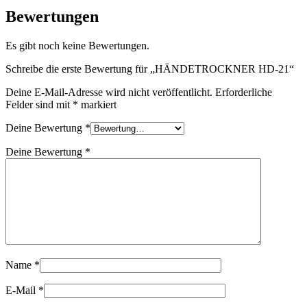
Bewertungen
Es gibt noch keine Bewertungen.
Schreibe die erste Bewertung für „HÄNDETROCKNER HD-21“
Deine E-Mail-Adresse wird nicht veröffentlicht.
Erforderliche
Felder sind mit
*
markiert
Deine Bewertung
*
Deine Bewertung
*
Name
*
E-Mail
*