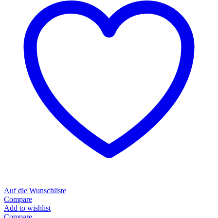
Auf die Wunschliste
Compare
Add to wishlist
Compare