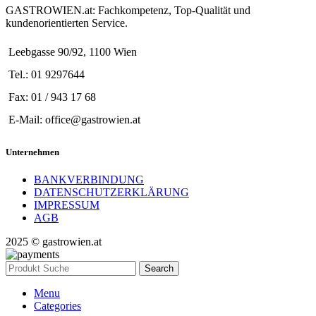
GASTROWIEN.at: Fachkompetenz, Top-Qualität und
kundenorientierten Service.
Leebgasse 90/92, 1100 Wien
Tel.: 01 9297644
Fax: 01 / 943 17 68
E-Mail: office@gastrowien.at
Unternehmen
BANKVERBINDUNG
DATENSCHUTZERKLÄRUNG
IMPRESSUM
AGB
2025 © gastrowien.at
Search
Menu
Categories