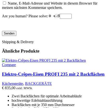
Name, E-Mail-Adresse und Website in diesem Browser für
meinen nächsten Kommentar speichern.
Are you human? Please solve:
Shipping & Delivery
Ähnliche Produkte
Compare
Elektro-Crêpes-Eisen PROFI 235 mit 2 Backflächen
Küchengeräte
,
BACKGERÄTE
€
835,00
exkl. MWSt.
Zwei Backflächen für optimale Arbeitsabläufe
hochwertige Edelstahlausführung
Backflächen mit je 350 mm Durchmesser