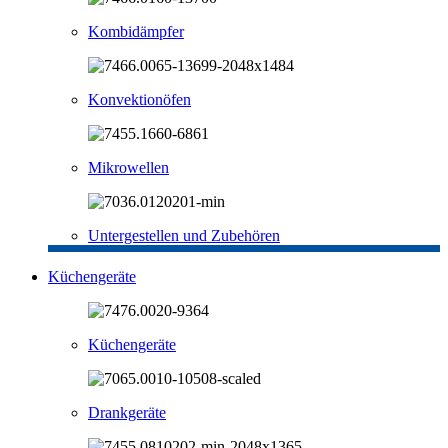
Kombidämpfer
Konvektionöfen
Mikrowellen
Untergestellen und Zubehören
Küchengeräte
Küchengeräte
Drankgeräte