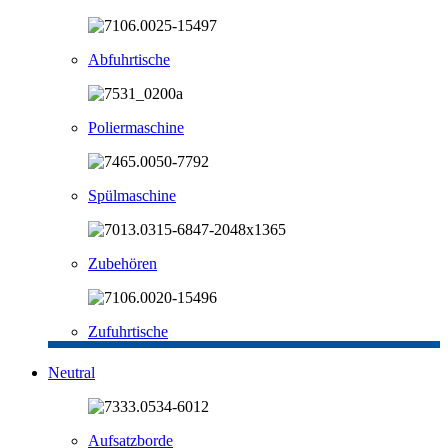
Abfuhrtische
Poliermaschine
Spülmaschine
Zubehören
Zufuhrtische
Neutral
Aufsatzborde