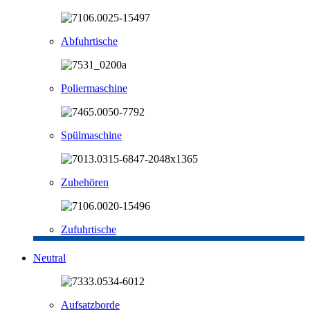
Abfuhrtische
Poliermaschine
Spülmaschine
Zubehören
Zufuhrtische
Neutral
Aufsatzborde