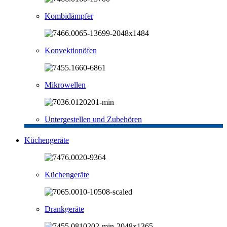
Kombidämpfer
Konvektionöfen
Mikrowellen
Untergestellen und Zubehören
Küchengeräte
Küchengeräte
Drankgeräte