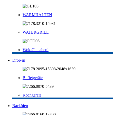
WARMHALTEN
WATERGRILL
Wok-Chinaherd
Drop-in
Buffetgeräte
Kochgeräte
Backöfen