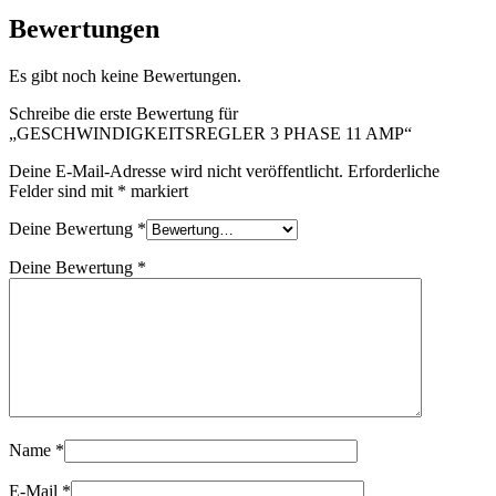
Bewertungen
Es gibt noch keine Bewertungen.
Schreibe die erste Bewertung für
„GESCHWINDIGKEITSREGLER 3 PHASE 11 AMP“
Deine E-Mail-Adresse wird nicht veröffentlicht.
Erforderliche
Felder sind mit
*
markiert
Deine Bewertung
*
Deine Bewertung
*
Name
*
E-Mail
*