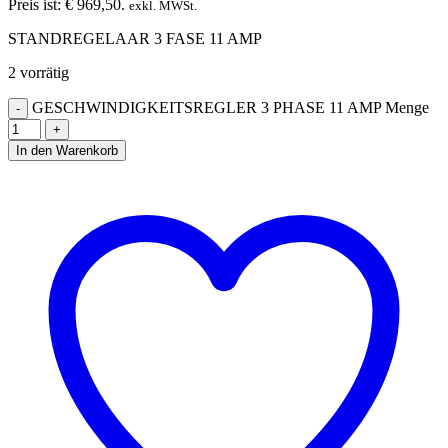
Preis ist: € 969,50.
exkl. MWSt.
STANDREGELAAR 3 FASE 11 AMP
2 vorrätig
GESCHWINDIGKEITSREGLER 3 PHASE 11 AMP Menge
In den Warenkorb