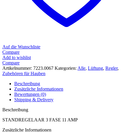
Auf die Wunschliste
Compare
Add to wishlist
Compare
Artikelnummer:
7223.0067
Kategorien:
Alle
,
Lüftung
,
Regler
,
Zubehören für Hauben
Beschreibung
Zusätzliche Informationen
Bewertungen (0)
Shipping & Delivery
Beschreibung
STANDREGELAAR 3 FASE 11 AMP
Zusätzliche Informationen