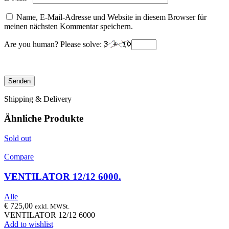
Name, E-Mail-Adresse und Website in diesem Browser für
meinen nächsten Kommentar speichern.
Are you human? Please solve:
Shipping & Delivery
Ähnliche Produkte
Sold out
Compare
VENTILATOR 12/12 6000.
Alle
€
725,00
exkl. MWSt.
VENTILATOR 12/12 6000
Add to wishlist