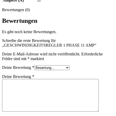
Ampere (A)
11
Bewertungen (0)
Bewertungen
Es gibt noch keine Bewertungen.
Schreibe die erste Bewertung für
„GESCHWINDIGKEITSREGLER 1 PHASE 11 AMP“
Deine E-Mail-Adresse wird nicht veröffentlicht.
Erforderliche
Felder sind mit
*
markiert
Deine Bewertung
*
Deine Bewertung
*