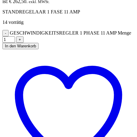
ist: € 262,50.
exkl. MWSt.
STANDREGELAAR 1 FASE 11 AMP
14 vorrätig
GESCHWINDIGKEITSREGLER 1 PHASE 11 AMP Menge
In den Warenkorb