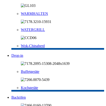
WARMHALTEN
WATERGRILL
Wok-Chinaherd
Drop-in
Buffetgeräte
Kochgeräte
Backöfen