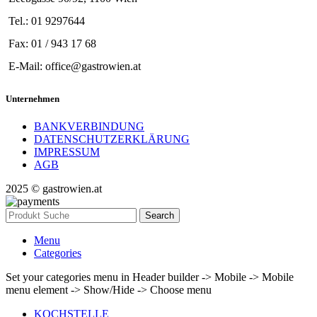
Tel.: 01 9297644
Fax: 01 / 943 17 68
E-Mail: office@gastrowien.at
Unternehmen
BANKVERBINDUNG
DATENSCHUTZERKLÄRUNG
IMPRESSUM
AGB
2025 © gastrowien.at
Search
Menu
Categories
Set your categories menu in Header builder -> Mobile -> Mobile
menu element -> Show/Hide -> Choose menu
KOCHSTELLE