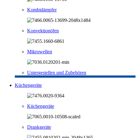
Kombidämpfer
Konvektionöfen
Mikrowellen
Untergestellen und Zubehören
Küchengeräte
Küchengeräte
Drankgeräte