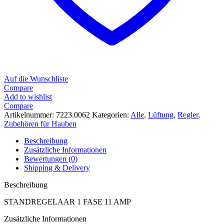
Auf die Wunschliste
Compare
Add to wishlist
Compare
Artikelnummer:
7223.0062
Kategorien:
Alle
,
Lüftung
,
Regler
,
Zubehören für Hauben
Beschreibung
Zusätzliche Informationen
Bewertungen (0)
Shipping & Delivery
Beschreibung
STANDREGELAAR 1 FASE 11 AMP
Zusätzliche Informationen