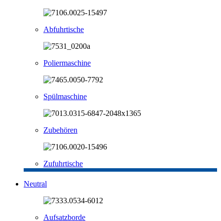
Abfuhrtische
Poliermaschine
Spülmaschine
Zubehören
Zufuhrtische
Neutral
Aufsatzborde