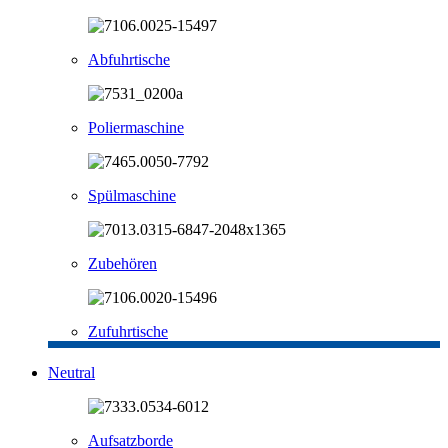
Abfuhrtische
Poliermaschine
Spülmaschine
Zubehören
Zufuhrtische
Neutral
Aufsatzborde