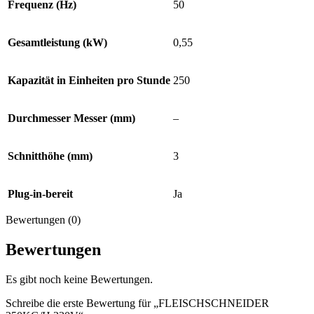
Frequenz (Hz)
50
Gesamtleistung (kW)
0,55
Kapazität in Einheiten pro Stunde
250
Durchmesser Messer (mm)
–
Schnitthöhe (mm)
3
Plug-in-bereit
Ja
Bewertungen (0)
Bewertungen
Es gibt noch keine Bewertungen.
Schreibe die erste Bewertung für „FLEISCHSCHNEIDER