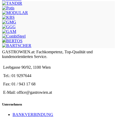
GASTROWIEN.at: Fachkompetenz, Top-Qualität und
kundenorientierten Service.
Leebgasse 90/92, 1100 Wien
Tel.: 01 9297644
Fax: 01 / 943 17 68
E-Mail: office@gastrowien.at
Unternehmen
BANKVERBINDUNG