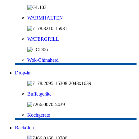
WARMHALTEN
WATERGRILL
Wok-Chinaherd
Drop-in
Buffetgeräte
Kochgeräte
Backöfen