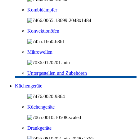
Kombidämpfer
Konvektionöfen
Mikrowellen
Untergestellen und Zubehören
Küchengeräte
Küchengeräte
Drankgeräte