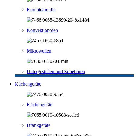
Kombidämpfer
Konvektionöfen
Mikrowellen
Untergestellen und Zubehören
Küchengeräte
Küchengeräte
Drankgeräte