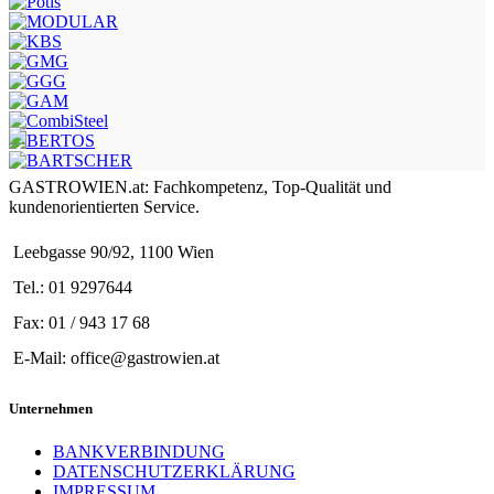
GASTROWIEN.at: Fachkompetenz, Top-Qualität und
kundenorientierten Service.
Leebgasse 90/92, 1100 Wien
Tel.: 01 9297644
Fax: 01 / 943 17 68
E-Mail: office@gastrowien.at
Unternehmen
BANKVERBINDUNG
DATENSCHUTZERKLÄRUNG
IMPRESSUM