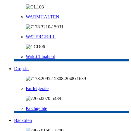
WARMHALTEN
WATERGRILL
Wok-Chinaherd
Drop-in
Buffetgeräte
Kochgeräte
Backöfen