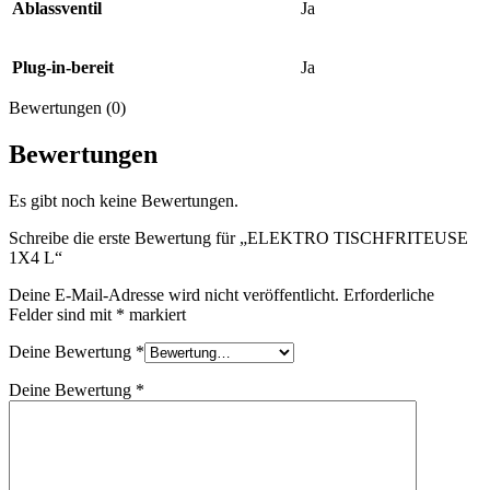
Ablassventil
Ja
Plug-in-bereit
Ja
Bewertungen (0)
Bewertungen
Es gibt noch keine Bewertungen.
Schreibe die erste Bewertung für „ELEKTRO TISCHFRITEUSE
1X4 L“
Deine E-Mail-Adresse wird nicht veröffentlicht.
Erforderliche
Felder sind mit
*
markiert
Deine Bewertung
*
Deine Bewertung
*