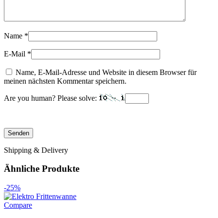
Name
*
E-Mail
*
Name, E-Mail-Adresse und Website in diesem Browser für
meinen nächsten Kommentar speichern.
Are you human? Please solve:
Shipping & Delivery
Ähnliche Produkte
-25%
Compare