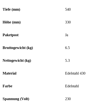
Tiefe (mm)
540
Höhe (mm)
330
Paketpost
Ja
Bruttogewicht (kg)
6.5
Nettogewicht (kg)
5.3
Material
Edelstahl 430
Farbe
Edelstahl
Spannung (Volt)
230