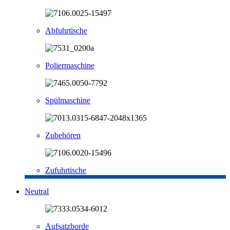
Abfuhrtische
Poliermaschine
Spülmaschine
Zubehören
Zufuhrtische
Neutral
Aufsatzborde