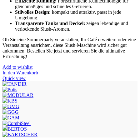
Effiziente Kühlung:
Fortschrittliche Kühltechnologie für
gleichmäßiges und schnelles Gefrieren.
Stilvolles Design:
kompakt und attraktiv, passt in jede
Umgebung.
Transparente Tanks und Deckel:
zeigen lebendige und
verlockende Slush-Aromen.
Ob Sie eine Sommerparty veranstalten, Ihr Café erweitern oder eine
Veranstaltung ausrichten, diese Slush-Maschine wird sicher gut
ankommen. Bestellen Sie jetzt und servieren Sie die ultimative
Erfrischung!
Add to wishlist
In den Warenkorb
Quick view