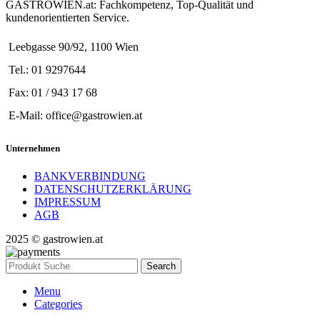
GASTROWIEN.at: Fachkompetenz, Top-Qualität und
kundenorientierten Service.
Leebgasse 90/92, 1100 Wien
Tel.: 01 9297644
Fax: 01 / 943 17 68
E-Mail: office@gastrowien.at
Unternehmen
BANKVERBINDUNG
DATENSCHUTZERKLÄRUNG
IMPRESSUM
AGB
2025 © gastrowien.at
Search
Menu
Categories