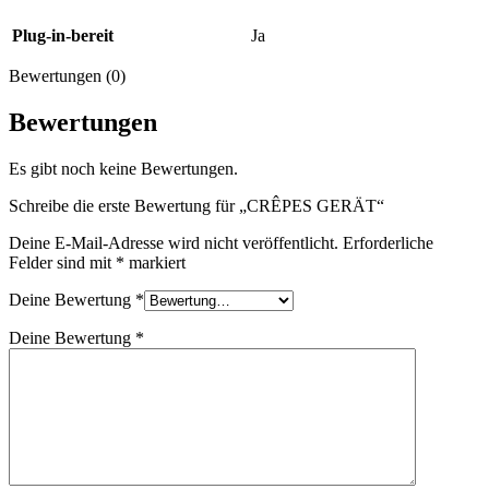
Plug-in-bereit
Ja
Bewertungen (0)
Bewertungen
Es gibt noch keine Bewertungen.
Schreibe die erste Bewertung für „CRÊPES GERÄT“
Deine E-Mail-Adresse wird nicht veröffentlicht.
Erforderliche
Felder sind mit
*
markiert
Deine Bewertung
*
Deine Bewertung
*