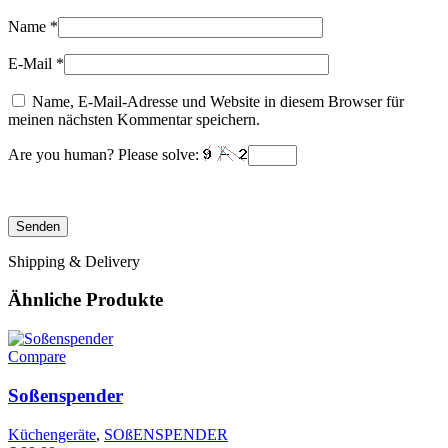
Name
*
E-Mail
*
Name, E-Mail-Adresse und Website in diesem Browser für
meinen nächsten Kommentar speichern.
Are you human? Please solve:
Shipping & Delivery
Ähnliche Produkte
Compare
Soßenspender
Küchengeräte
,
SOßENSPENDER