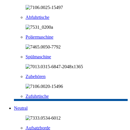
Abfuhrtische
Poliermaschine
Spülmaschine
Zubehören
Zufuhrtische
Neutral
Aufsatzborde