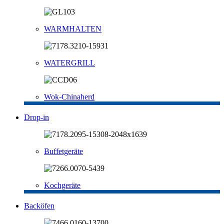
WARMHALTEN
WATERGRILL
Wok-Chinaherd
Drop-in
Buffetgeräte
Kochgeräte
Backöfen