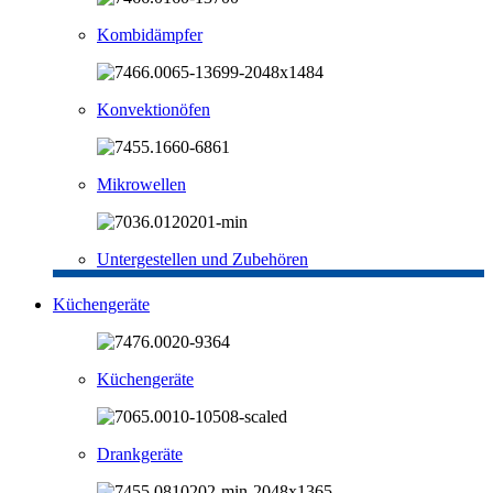
Kombidämpfer
Konvektionöfen
Mikrowellen
Untergestellen und Zubehören
Küchengeräte
Küchengeräte
Drankgeräte