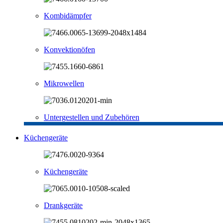
Kombidämpfer
Konvektionöfen
Mikrowellen
Untergestellen und Zubehören
Küchengeräte
Küchengeräte
Drankgeräte