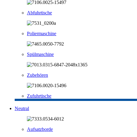
Abfuhrtische
Poliermaschine
Spülmaschine
Zubehören
Zufuhrtische
Neutral
Aufsatzborde