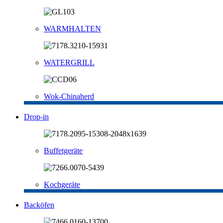
WARMHALTEN
WATERGRILL
Wok-Chinaherd
Drop-in
Buffetgeräte
Kochgeräte
Backöfen