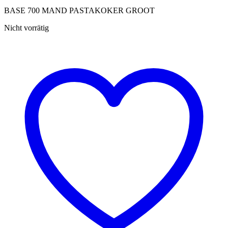
BASE 700 MAND PASTAKOKER GROOT
Nicht vorrätig