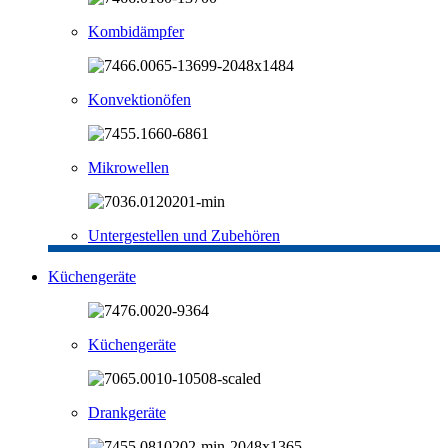
Kombidämpfer
Konvektionöfen
Mikrowellen
Untergestellen und Zubehören
Küchengeräte
Küchengeräte
Drankgeräte