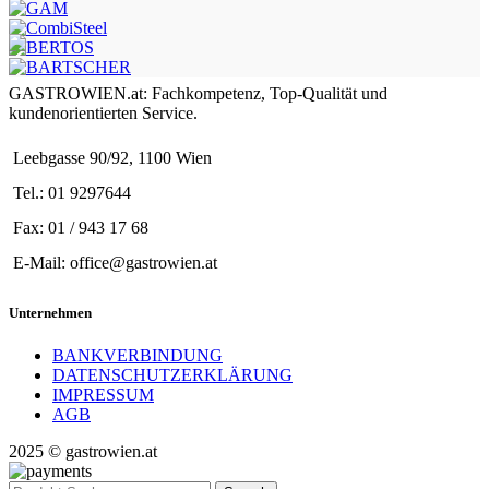
GASTROWIEN.at: Fachkompetenz, Top-Qualität und
kundenorientierten Service.
Leebgasse 90/92, 1100 Wien
Tel.: 01 9297644
Fax: 01 / 943 17 68
E-Mail: office@gastrowien.at
Unternehmen
BANKVERBINDUNG
DATENSCHUTZERKLÄRUNG
IMPRESSUM
AGB
2025 © gastrowien.at