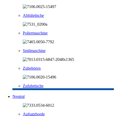
Abfuhrtische
Poliermaschine
Spülmaschine
Zubehören
Zufuhrtische
Neutral
Aufsatzborde