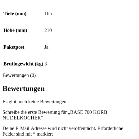
Tiefe (mm)
165
Höhe (mm)
210
Paketpost
Ja
Bruttogewicht (kg)
3
Bewertungen (0)
Bewertungen
Es gibt noch keine Bewertungen.
Schreibe die erste Bewertung für „BASE 700 KORB
NUDELKOCHER“
Deine E-Mail-Adresse wird nicht veröffentlicht.
Erforderliche
Felder sind mit
*
markiert