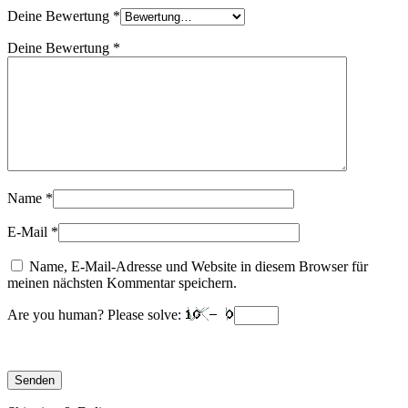
Deine Bewertung
*
Deine Bewertung
*
Name
*
E-Mail
*
Name, E-Mail-Adresse und Website in diesem Browser für
meinen nächsten Kommentar speichern.
Are you human? Please solve: