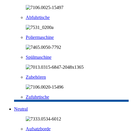
Abfuhrtische
Poliermaschine
Spülmaschine
Zubehören
Zufuhrtische
Neutral
Aufsatzborde