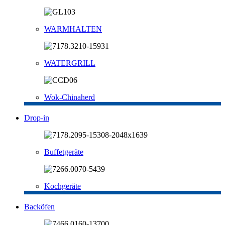
WARMHALTEN
WATERGRILL
Wok-Chinaherd
Drop-in
Buffetgeräte
Kochgeräte
Backöfen