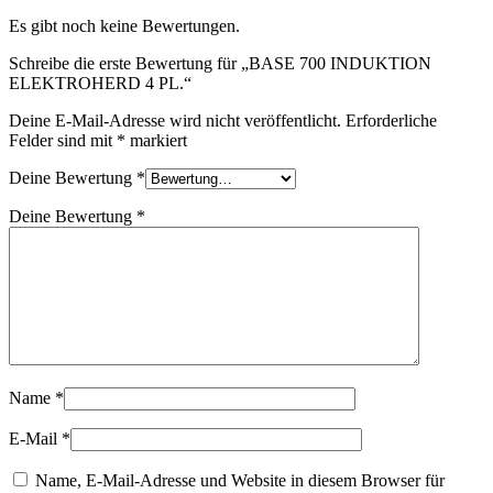
Es gibt noch keine Bewertungen.
Schreibe die erste Bewertung für „BASE 700 INDUKTION
ELEKTROHERD 4 PL.“
Deine E-Mail-Adresse wird nicht veröffentlicht.
Erforderliche
Felder sind mit
*
markiert
Deine Bewertung
*
Deine Bewertung
*
Name
*
E-Mail
*
Name, E-Mail-Adresse und Website in diesem Browser für