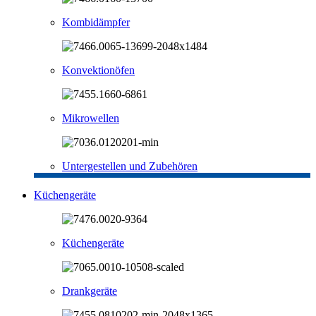
Kombidämpfer
Konvektionöfen
Mikrowellen
Untergestellen und Zubehören
Küchengeräte
Küchengeräte
Drankgeräte