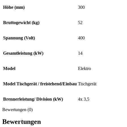
Höhe (mm)
300
Bruttogewicht (kg)
52
Spannung (Volt)
400
Gesamtleistung (kW)
14
Model
Elektro
Model Tischgerät / freistehend/Einbau
Tischgerät
Brennerleistung/ Division (kW)
4x 3,5
Bewertungen (0)
Bewertungen