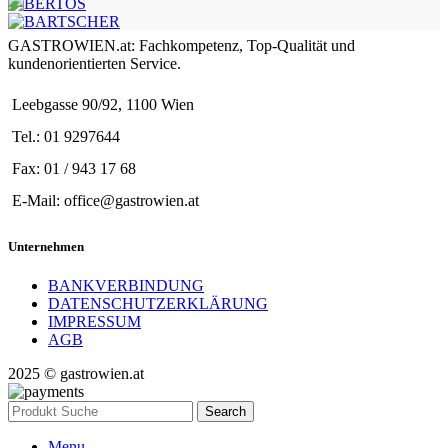
GASTROWIEN.at: Fachkompetenz, Top-Qualität und
kundenorientierten Service.
Leebgasse 90/92, 1100 Wien
Tel.: 01 9297644
Fax: 01 / 943 17 68
E-Mail: office@gastrowien.at
Unternehmen
BANKVERBINDUNG
DATENSCHUTZERKLÄRUNG
IMPRESSUM
AGB
2025 © gastrowien.at
Search
Menu