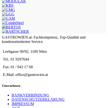
GASTROWIEN.at: Fachkompetenz, Top-Qualität und
kundenorientierten Service.
Leebgasse 90/92, 1100 Wien
Tel.: 01 9297644
Fax: 01 / 943 17 68
E-Mail: office@gastrowien.at
Unternehmen
BANKVERBINDUNG
DATENSCHUTZERKLÄRUNG
IMPRESSUM