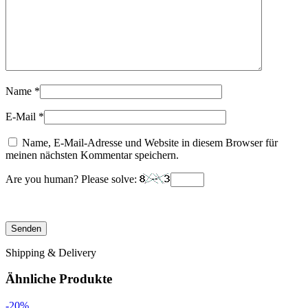
Name
*
E-Mail
*
Name, E-Mail-Adresse und Website in diesem Browser für
meinen nächsten Kommentar speichern.
Are you human? Please solve:
Shipping & Delivery
Ähnliche Produkte
-20%