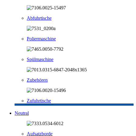
Abfuhrtische
Poliermaschine
Spülmaschine
Zubehören
Zufuhrtische
Neutral
Aufsatzborde