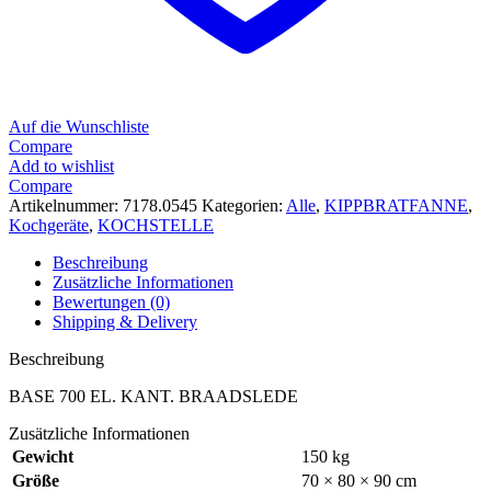
Auf die Wunschliste
Compare
Add to wishlist
Compare
Artikelnummer:
7178.0545
Kategorien:
Alle
,
KIPPBRATFANNE
,
Kochgeräte
,
KOCHSTELLE
Beschreibung
Zusätzliche Informationen
Bewertungen (0)
Shipping & Delivery
Beschreibung
BASE 700 EL. KANT. BRAADSLEDE
Zusätzliche Informationen
Gewicht
150 kg
Größe
70 × 80 × 90 cm