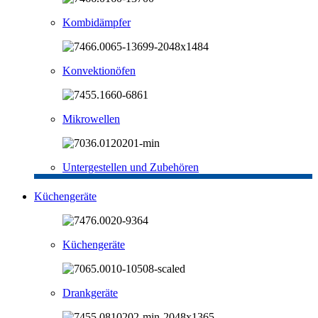
Kombidämpfer
Konvektionöfen
Mikrowellen
Untergestellen und Zubehören
Küchengeräte
Küchengeräte
Drankgeräte