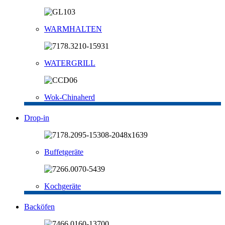
WARMHALTEN
WATERGRILL
Wok-Chinaherd
Drop-in
Buffetgeräte
Kochgeräte
Backöfen