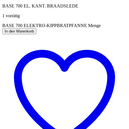
BASE 700 EL. KANT. BRAADSLEDE
1 vorrätig
BASE 700 ELEKTRO-KIPPBRATPFANNE Menge
In den Warenkorb