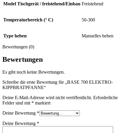
Model Tischgerät / freistehend/Einbau
Freistehend
Temperaturbereich (° C)
50-300
Type heben
Manuelles heben
Bewertungen (0)
Bewertungen
Es gibt noch keine Bewertungen.
Schreibe die erste Bewertung für „BASE 700 ELEKTRO-
KIPPBRATPFANNE“
Deine E-Mail-Adresse wird nicht veröffentlicht.
Erforderliche
Felder sind mit
*
markiert
Deine Bewertung
*
Deine Bewertung
*