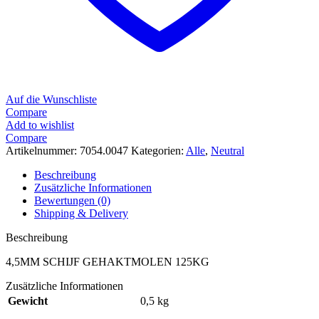
Auf die Wunschliste
Compare
Add to wishlist
Compare
Artikelnummer:
7054.0047
Kategorien:
Alle
,
Neutral
Beschreibung
Zusätzliche Informationen
Bewertungen (0)
Shipping & Delivery
Beschreibung
4,5MM SCHIJF GEHAKTMOLEN 125KG
Zusätzliche Informationen
Gewicht
0,5 kg