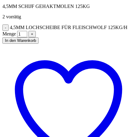
4,5MM SCHIJF GEHAKTMOLEN 125KG
2 vorrätig
4,5MM LOCHSCHEIBE FÜR FLEISCHWOLF 125KG/H
Menge
In den Warenkorb