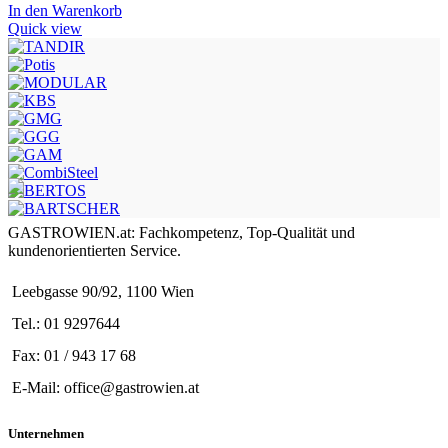
In den Warenkorb
Quick view
GASTROWIEN.at: Fachkompetenz, Top-Qualität und
kundenorientierten Service.
Leebgasse 90/92, 1100 Wien
Tel.: 01 9297644
Fax: 01 / 943 17 68
E-Mail: office@gastrowien.at
Unternehmen