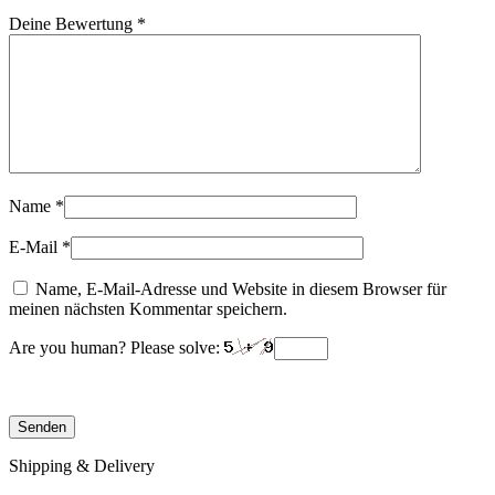
Deine Bewertung
*
Name
*
E-Mail
*
Name, E-Mail-Adresse und Website in diesem Browser für
meinen nächsten Kommentar speichern.
Are you human? Please solve:
Shipping & Delivery