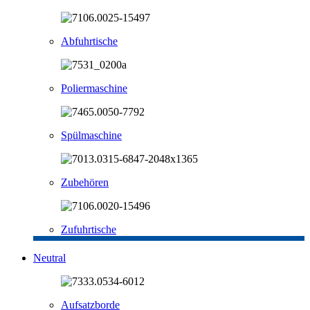
Abfuhrtische
Poliermaschine
Spülmaschine
Zubehören
Zufuhrtische
Neutral
Aufsatzborde