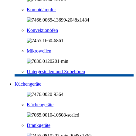
Kombidämpfer
Konvektionöfen
Mikrowellen
Untergestellen und Zubehören
Küchengeräte
Küchengeräte
Drankgeräte