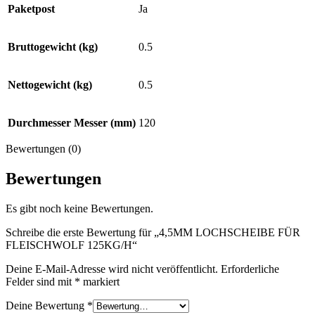
Paketpost
Ja
Bruttogewicht (kg)
0.5
Nettogewicht (kg)
0.5
Durchmesser Messer (mm)
120
Bewertungen (0)
Bewertungen
Es gibt noch keine Bewertungen.
Schreibe die erste Bewertung für „4,5MM LOCHSCHEIBE FÜR
FLEISCHWOLF 125KG/H“
Deine E-Mail-Adresse wird nicht veröffentlicht.
Erforderliche
Felder sind mit
*
markiert
Deine Bewertung
*