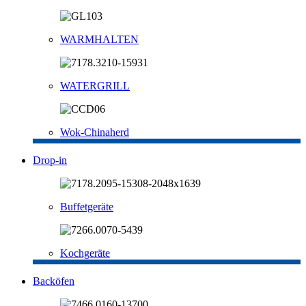
WARMHALTEN
WATERGRILL
Wok-Chinaherd
Drop-in
Buffetgeräte
Kochgeräte
Backöfen