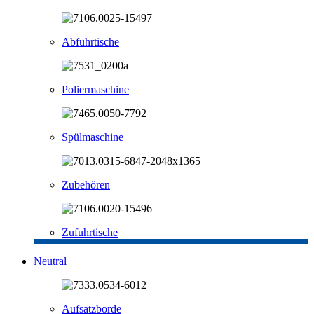
Abfuhrtische
Poliermaschine
Spülmaschine
Zubehören
Zufuhrtische
Neutral
Aufsatzborde