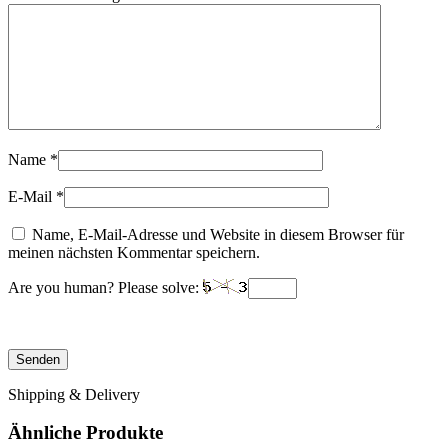
Name
*
E-Mail
*
Name, E-Mail-Adresse und Website in diesem Browser für
meinen nächsten Kommentar speichern.
Are you human? Please solve:
Shipping & Delivery
Ähnliche Produkte