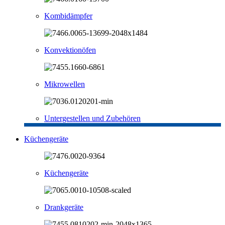
Kombidämpfer
Konvektionöfen
Mikrowellen
Untergestellen und Zubehören
Küchengeräte
Küchengeräte
Drankgeräte