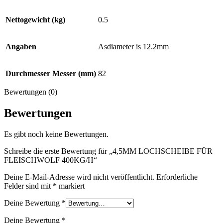
Nettogewicht (kg)
0.5
Angaben
Asdiameter is 12.2mm
Durchmesser Messer (mm)
82
Bewertungen (0)
Bewertungen
Es gibt noch keine Bewertungen.
Schreibe die erste Bewertung für „4,5MM LOCHSCHEIBE FÜR
FLEISCHWOLF 400KG/H“
Deine E-Mail-Adresse wird nicht veröffentlicht.
Erforderliche
Felder sind mit
*
markiert
Deine Bewertung
*
Deine Bewertung
*