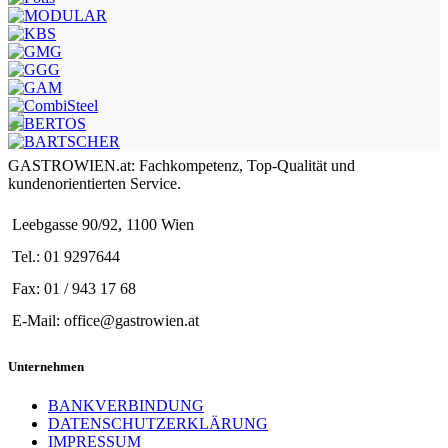
GASTROWIEN.at: Fachkompetenz, Top-Qualität und
kundenorientierten Service.
Leebgasse 90/92, 1100 Wien
Tel.: 01 9297644
Fax: 01 / 943 17 68
E-Mail: office@gastrowien.at
Unternehmen
BANKVERBINDUNG
DATENSCHUTZERKLÄRUNG
IMPRESSUM