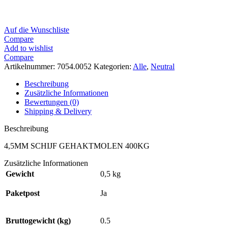
Auf die Wunschliste
Compare
Add to wishlist
Compare
Artikelnummer:
7054.0052
Kategorien:
Alle
,
Neutral
Beschreibung
Zusätzliche Informationen
Bewertungen (0)
Shipping & Delivery
Beschreibung
4,5MM SCHIJF GEHAKTMOLEN 400KG
Zusätzliche Informationen
Gewicht
0,5 kg
Paketpost
Ja
Bruttogewicht (kg)
0.5