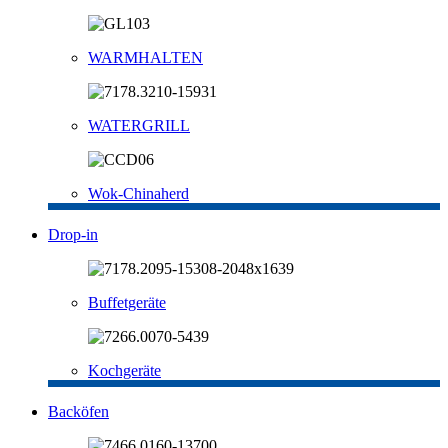
WARMHALTEN
WATERGRILL
Wok-Chinaherd
Drop-in
Buffetgeräte
Kochgeräte
Backöfen