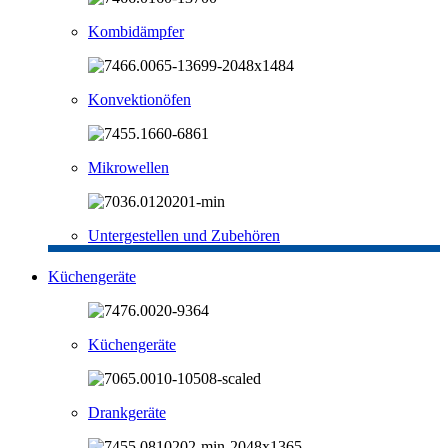
Kombidämpfer
Konvektionöfen
Mikrowellen
Untergestellen und Zubehören
Küchengeräte
Küchengeräte
Drankgeräte