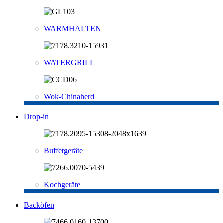
WARMHALTEN
WATERGRILL
Wok-Chinaherd
Drop-in
Buffetgeräte
Kochgeräte
Backöfen