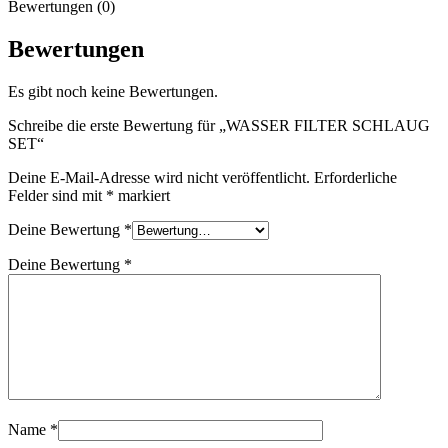
Bewertungen (0)
Bewertungen
Es gibt noch keine Bewertungen.
Schreibe die erste Bewertung für „WASSER FILTER SCHLAUG
SET“
Deine E-Mail-Adresse wird nicht veröffentlicht.
Erforderliche
Felder sind mit
*
markiert
Deine Bewertung
*
Deine Bewertung
*
Name
*