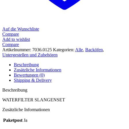
Auf die Wunschliste
Compare
Add to wishlist
Compare
Artikelnummer:
7036.0125
Kategorien:
Alle
,
Backöfen
,
Untergestellen und Zubehören
Beschreibung
Zusätzliche Informationen
Bewertungen (0)
Shipping & Delivery
Beschreibung
WATERFILTER SLANGENSET
Zusätzliche Informationen
Paketpost
Ja