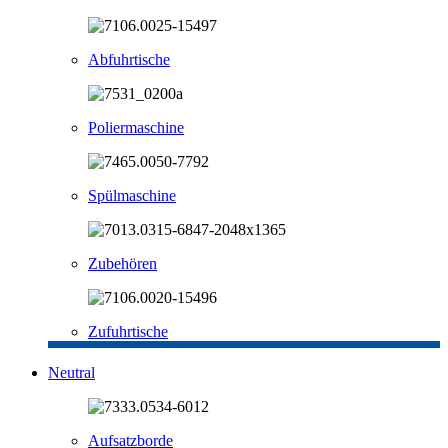
Abfuhrtische
Poliermaschine
Spülmaschine
Zubehören
Zufuhrtische
Neutral
Aufsatzborde