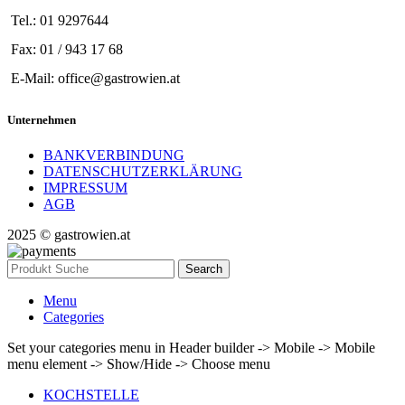
Tel.: 01 9297644
Fax: 01 / 943 17 68
E-Mail: office@gastrowien.at
Unternehmen
BANKVERBINDUNG
DATENSCHUTZERKLÄRUNG
IMPRESSUM
AGB
2025 © gastrowien.at
Search
Menu
Categories
Set your categories menu in Header builder -> Mobile -> Mobile
menu element -> Show/Hide -> Choose menu
KOCHSTELLE