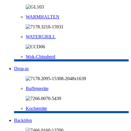
WARMHALTEN
WATERGRILL
Wok-Chinaherd
Drop-in
Buffetgeräte
Kochgeräte
Backöfen