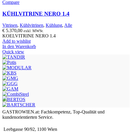
Compare
KÜHLVITRINE NERO 1.4
Vitrinen
,
Kühlvitrinen
,
Kühlung
,
Alle
€
5.370,00
exkl. MWSt.
KOELVITRINE NERO 1.4
Add to wishlist
In den Warenkorb
Quick view
GASTROWIEN.at: Fachkompetenz, Top-Qualität und
kundenorientierten Service.
Leebgasse 90/92, 1100 Wien