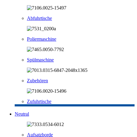
Abfuhrtische
Poliermaschine
Spülmaschine
Zubehören
Zufuhrtische
Neutral
Aufsatzborde