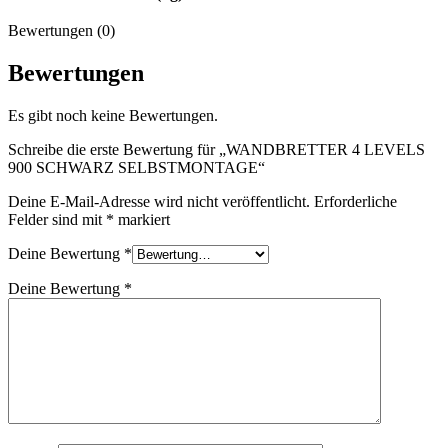
Bewertungen (0)
Bewertungen
Es gibt noch keine Bewertungen.
Schreibe die erste Bewertung für „WANDBRETTER 4 LEVELS
900 SCHWARZ SELBSTMONTAGE“
Deine E-Mail-Adresse wird nicht veröffentlicht.
Erforderliche
Felder sind mit
*
markiert
Deine Bewertung
*
Deine Bewertung
*