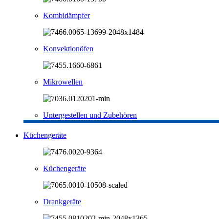
Kombidämpfer
Konvektionöfen
Mikrowellen
Untergestellen und Zubehören
Küchengeräte
Küchengeräte
Drankgeräte