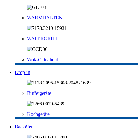
WARMHALTEN
WATERGRILL
Wok-Chinaherd
Drop-in
Buffetgeräte
Kochgeräte
Backöfen