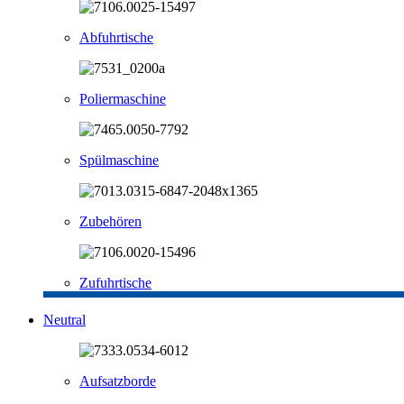
Abfuhrtische
Poliermaschine
Spülmaschine
Zubehören
Zufuhrtische
Neutral
Aufsatzborde