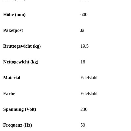
Höhe (mm)
600
Paketpost
Ja
Bruttogewicht (kg)
19.5
Nettogewicht (kg)
16
Material
Edelstahl
Farbe
Edelstahl
Spannung (Volt)
230
Frequenz (Hz)
50