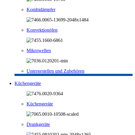
Kombidämpfer
Konvektionöfen
Mikrowellen
Untergestellen und Zubehören
Küchengeräte
Küchengeräte
Drankgeräte