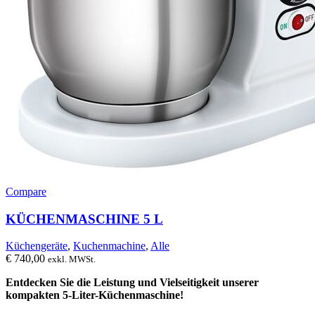
Compare
KÜCHENMASCHINE 5 L
Küchengeräte
,
Kuchenmachine
,
Alle
€
740,00
exkl. MWSt.
Entdecken Sie die Leistung und Vielseitigkeit unserer
kompakten 5-Liter-Küchenmaschine!