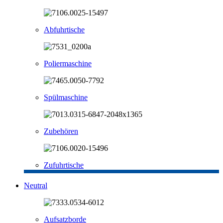
Abfuhrtische
Poliermaschine
Spülmaschine
Zubehören
Zufuhrtische
Neutral
Aufsatzborde