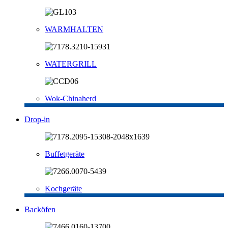
WARMHALTEN
WATERGRILL
Wok-Chinaherd
Drop-in
Buffetgeräte
Kochgeräte
Backöfen