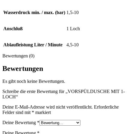
Wasserdruck min. / max. (bar)
1,5-10
Anschluß
1 Loch
Ablaufleistung Liter / Minute
4,5-10
Bewertungen (0)
Bewertungen
Es gibt noch keine Bewertungen.
Schreibe die erste Bewertung für „VORSPÜLDUSCHE MIT 1-
LOCH“
Deine E-Mail-Adresse wird nicht veröffentlicht.
Erforderliche
Felder sind mit
*
markiert
Deine Bewertung
*
Deine Bewertung
*