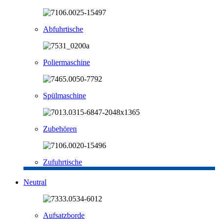
Abfuhrtische
Poliermaschine
Spülmaschine
Zubehören
Zufuhrtische
Neutral
Aufsatzborde