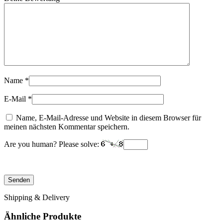
Name
*
E-Mail
*
Name, E-Mail-Adresse und Website in diesem Browser für
meinen nächsten Kommentar speichern.
Are you human? Please solve:
Shipping & Delivery
Ähnliche Produkte