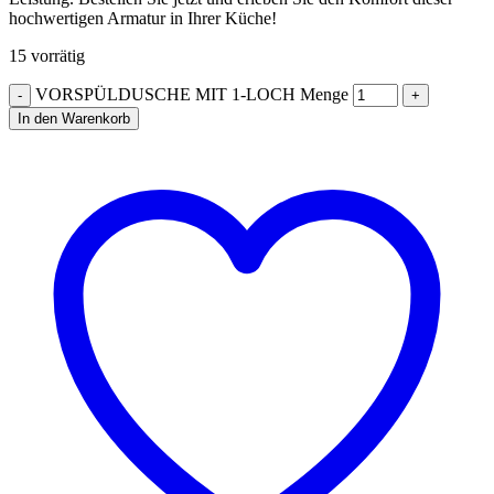
hochwertigen Armatur in Ihrer Küche!
15 vorrätig
VORSPÜLDUSCHE MIT 1-LOCH Menge
In den Warenkorb