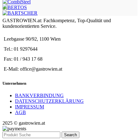
GASTROWIEN.at: Fachkompetenz, Top-Qualität und
kundenorientierten Service.
Leebgasse 90/92, 1100 Wien
Tel.: 01 9297644
Fax: 01 / 943 17 68
E-Mail: office@gastrowien.at
Unternehmen
BANKVERBINDUNG
DATENSCHUTZERKLÄRUNG
IMPRESSUM
AGB
2025 © gastrowien.at
Search