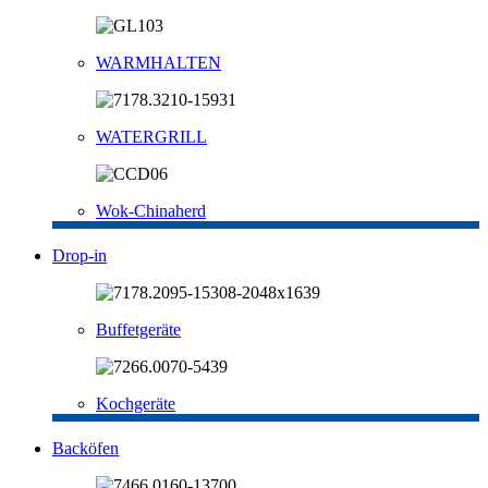
WARMHALTEN
WATERGRILL
Wok-Chinaherd
Drop-in
Buffetgeräte
Kochgeräte
Backöfen