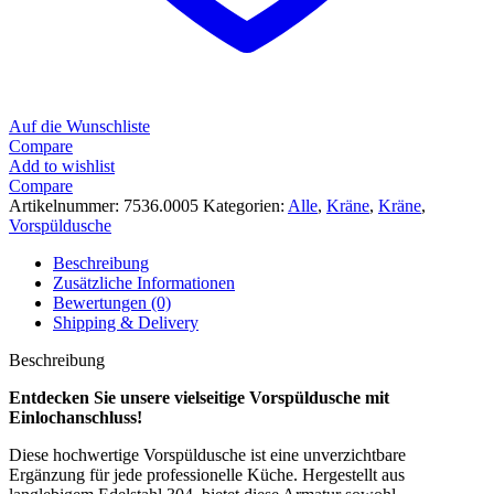
Auf die Wunschliste
Compare
Add to wishlist
Compare
Artikelnummer:
7536.0005
Kategorien:
Alle
,
Kräne
,
Kräne
,
Vorspüldusche
Beschreibung
Zusätzliche Informationen
Bewertungen (0)
Shipping & Delivery
Beschreibung
Entdecken Sie unsere vielseitige Vorspüldusche mit
Einlochanschluss!
Diese hochwertige Vorspüldusche ist eine unverzichtbare
Ergänzung für jede professionelle Küche. Hergestellt aus