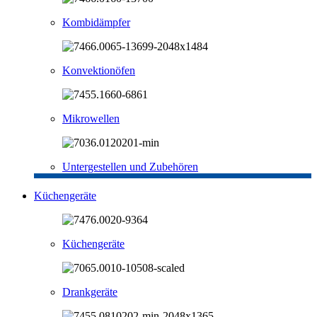
Kombidämpfer
Konvektionöfen
Mikrowellen
Untergestellen und Zubehören
Küchengeräte
Küchengeräte
Drankgeräte