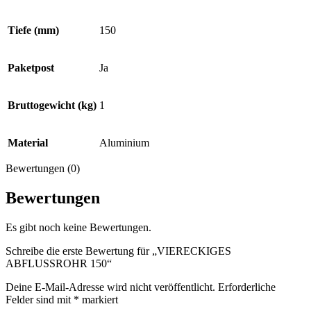
Tiefe (mm)
150
Paketpost
Ja
Bruttogewicht (kg)
1
Material
Aluminium
Bewertungen (0)
Bewertungen
Es gibt noch keine Bewertungen.
Schreibe die erste Bewertung für „VIERECKIGES
ABFLUSSROHR 150“
Deine E-Mail-Adresse wird nicht veröffentlicht.
Erforderliche
Felder sind mit
*
markiert