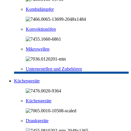
Kombidämpfer
Konvektionöfen
Mikrowellen
Untergestellen und Zubehören
Küchengeräte
Küchengeräte
Drankgeräte