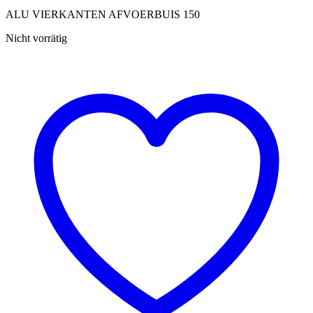
ALU VIERKANTEN AFVOERBUIS 150
Nicht vorrätig