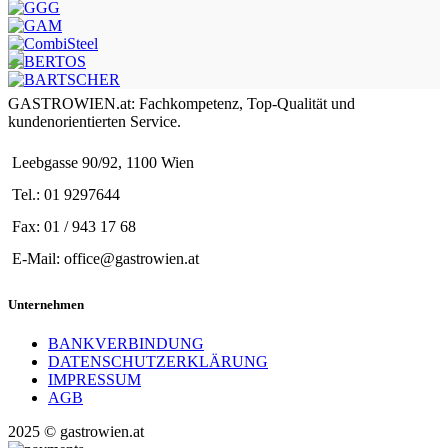
GASTROWIEN.at: Fachkompetenz, Top-Qualität und
kundenorientierten Service.
Leebgasse 90/92, 1100 Wien
Tel.: 01 9297644
Fax: 01 / 943 17 68
E-Mail: office@gastrowien.at
Unternehmen
BANKVERBINDUNG
DATENSCHUTZERKLÄRUNG
IMPRESSUM
AGB
2025 © gastrowien.at