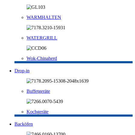
WARMHALTEN
WATERGRILL
Wok-Chinaherd
Drop-in
Buffetgeräte
Kochgeräte
Backöfen