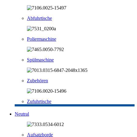
Abfuhrtische
Poliermaschine
Spülmaschine
Zubehören
Zufuhrtische
Neutral
Aufsatzborde