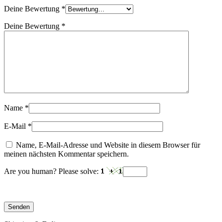
Deine Bewertung
*
Deine Bewertung
*
Name
*
E-Mail
*
Name, E-Mail-Adresse und Website in diesem Browser für
meinen nächsten Kommentar speichern.
Are you human? Please solve: