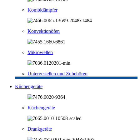
Kombidämpfer
Konvektionöfen
Mikrowellen
Untergestellen und Zubehören
Küchengeräte
Küchengeräte
Drankgeräte