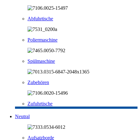
Abfuhrtische
Poliermaschine
Spülmaschine
Zubehören
Zufuhrtische
Neutral
Aufsatzborde