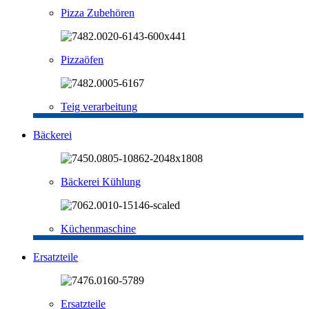
Pizza Zubehören
Pizzaöfen
Teig verarbeitung
Bäckerei
Bäckerei Kühlung
Küchenmaschine
Ersatzteile
Ersatzteile