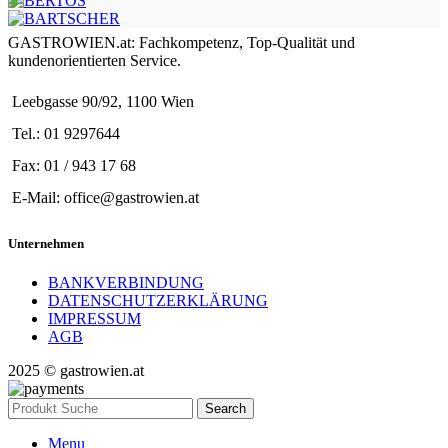
GASTROWIEN.at: Fachkompetenz, Top-Qualität und
kundenorientierten Service.
Leebgasse 90/92, 1100 Wien
Tel.: 01 9297644
Fax: 01 / 943 17 68
E-Mail: office@gastrowien.at
Unternehmen
BANKVERBINDUNG
DATENSCHUTZERKLÄRUNG
IMPRESSUM
AGB
2025 © gastrowien.at
Search
Menu