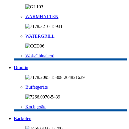
WARMHALTEN
WATERGRILL
Wok-Chinaherd
Drop-in
Buffetgeräte
Kochgeräte
Backöfen