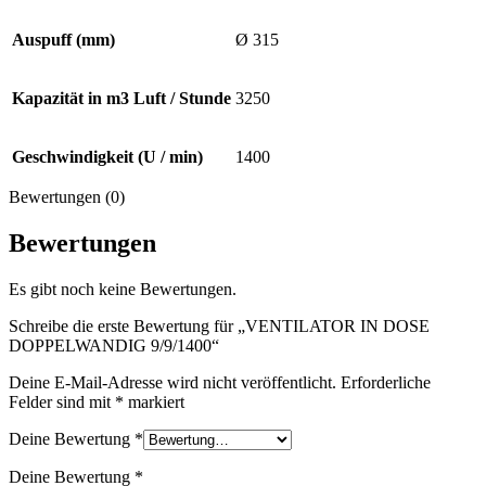
Auspuff (mm)
Ø 315
Kapazität in m3 Luft / Stunde
3250
Geschwindigkeit (U / min)
1400
Bewertungen (0)
Bewertungen
Es gibt noch keine Bewertungen.
Schreibe die erste Bewertung für „VENTILATOR IN DOSE
DOPPELWANDIG 9/9/1400“
Deine E-Mail-Adresse wird nicht veröffentlicht.
Erforderliche
Felder sind mit
*
markiert
Deine Bewertung
*
Deine Bewertung
*