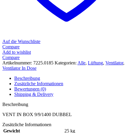
Auf die Wunschliste
Compare
Add to wishlist
Compare
Artikelnummer:
7225.0185
Kategorien:
Alle
,
Lüftung
,
Ventilator
,
Ventilator In Dose
Beschreibung
Zusätzliche Informationen
Bewertungen (0)
Shipping & Delivery
Beschreibung
VENT IN BOX 9/9/1400 DUBBEL
Zusätzliche Informationen
Gewicht
25 kg