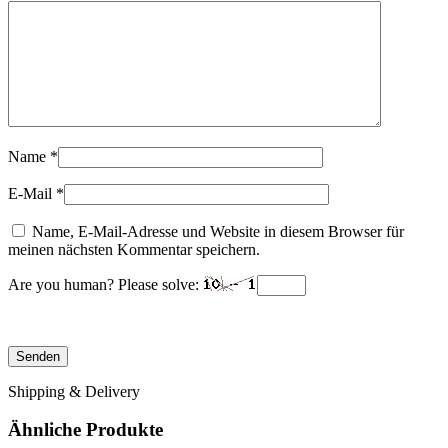
Name
*
E-Mail
*
Name, E-Mail-Adresse und Website in diesem Browser für
meinen nächsten Kommentar speichern.
Are you human? Please solve:
Shipping & Delivery
Ähnliche Produkte