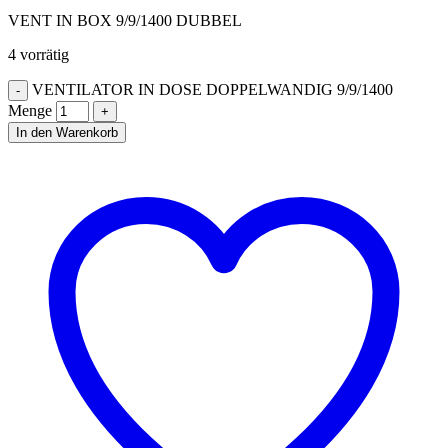
VENT IN BOX 9/9/1400 DUBBEL
4 vorrätig
VENTILATOR IN DOSE DOPPELWANDIG 9/9/1400
Menge
In den Warenkorb