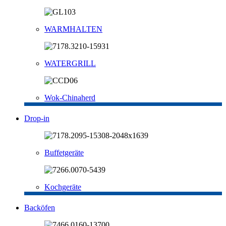
WARMHALTEN
WATERGRILL
Wok-Chinaherd
Drop-in
Buffetgeräte
Kochgeräte
Backöfen