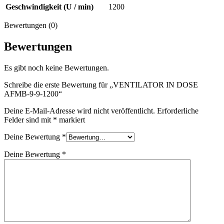
Geschwindigkeit (U / min)
1200
Bewertungen (0)
Bewertungen
Es gibt noch keine Bewertungen.
Schreibe die erste Bewertung für „VENTILATOR IN DOSE
AFMB-9-9-1200“
Deine E-Mail-Adresse wird nicht veröffentlicht.
Erforderliche
Felder sind mit
*
markiert
Deine Bewertung
*
Deine Bewertung
*