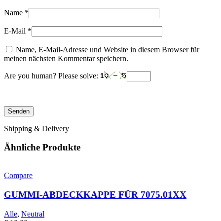
Name
*
E-Mail
*
Name, E-Mail-Adresse und Website in diesem Browser für
meinen nächsten Kommentar speichern.
Are you human? Please solve:
Shipping & Delivery
Ähnliche Produkte
Compare
GUMMI-ABDECKKAPPE FÜR 7075.01XX
Alle
,
Neutral