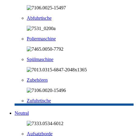
Abfuhrtische
Poliermaschine
Spülmaschine
Zubehören
Zufuhrtische
Neutral
Aufsatzborde