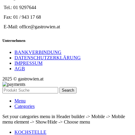
Tel.: 01 9297644
Fax: 01 / 943 17 68
E-Mail: office@gastrowien.at
Unternehmen
BANKVERBINDUNG
DATENSCHUTZERKLÄRUNG
IMPRESSUM
AGB
2025 © gastrowien.at
Search
Menu
Categories
Set your categories menu in Header builder -> Mobile -> Mobile
menu element -> Show/Hide -> Choose menu
KOCHSTELLE