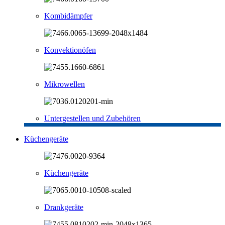
Kombidämpfer
Konvektionöfen
Mikrowellen
Untergestellen und Zubehören
Küchengeräte
Küchengeräte
Drankgeräte