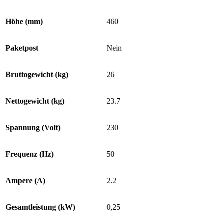
Höhe (mm)
460
Paketpost
Nein
Bruttogewicht (kg)
26
Nettogewicht (kg)
23.7
Spannung (Volt)
230
Frequenz (Hz)
50
Ampere (A)
2.2
Gesamtleistung (kW)
0,25