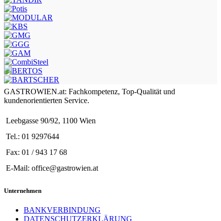
GASTROWIEN.at: Fachkompetenz, Top-Qualität und
kundenorientierten Service.
Leebgasse 90/92, 1100 Wien
Tel.: 01 9297644
Fax: 01 / 943 17 68
E-Mail: office@gastrowien.at
Unternehmen
BANKVERBINDUNG
DATENSCHUTZERKLÄRUNG