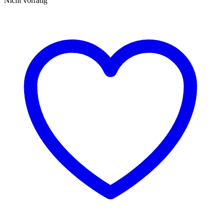
Nicht vorrätig