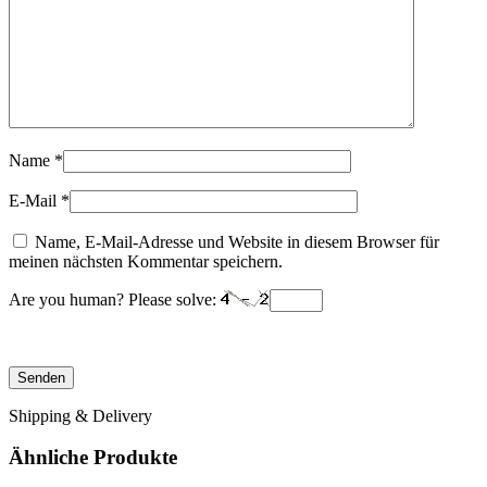
Name
*
E-Mail
*
Name, E-Mail-Adresse und Website in diesem Browser für
meinen nächsten Kommentar speichern.
Are you human? Please solve:
Shipping & Delivery
Ähnliche Produkte