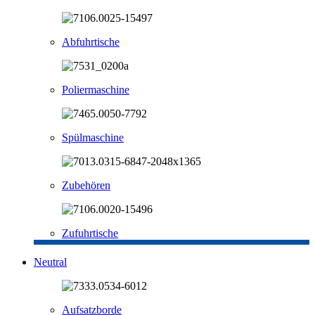
Abfuhrtische
Poliermaschine
Spülmaschine
Zubehören
Zufuhrtische
Neutral
Aufsatzborde