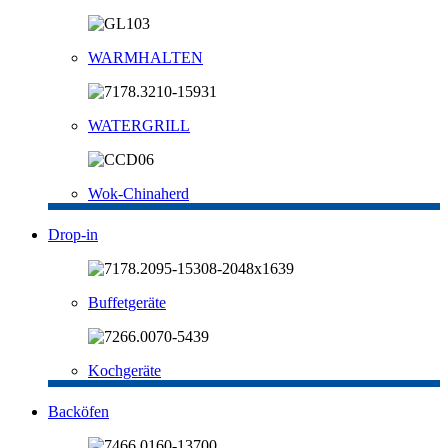
WARMHALTEN
WATERGRILL
Wok-Chinaherd
Drop-in
Buffetgeräte
Kochgeräte
Backöfen