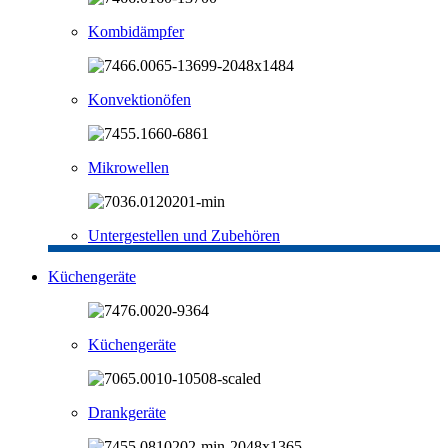
Kombidämpfer
Konvektionöfen
Mikrowellen
Untergestellen und Zubehören
Küchengeräte
Küchengeräte
Drankgeräte