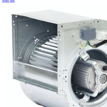
Sold out