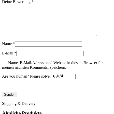
Deine Bewertung
*
Name
*
E-Mail
*
Name, E-Mail-Adresse und Website in diesem Browser für
meinen nächsten Kommentar speichern.
Are you human? Please solve:
Shipping & Delivery
Ähnliche Produkte