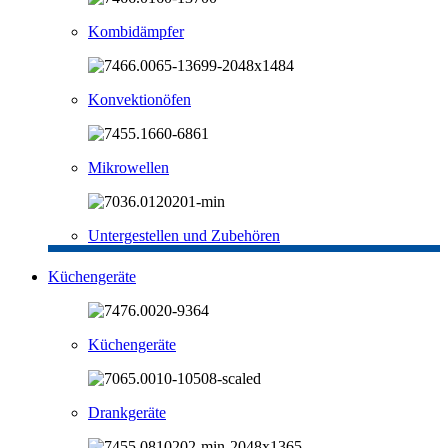
Kombidämpfer
Konvektionöfen
Mikrowellen
Untergestellen und Zubehören
Küchengeräte
Küchengeräte
Drankgeräte