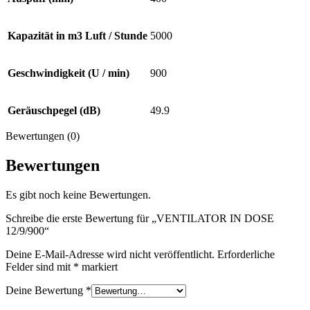
Kapazität in m3 Luft / Stunde
5000
Geschwindigkeit (U / min)
900
Geräuschpegel (dB)
49.9
Bewertungen (0)
Bewertungen
Es gibt noch keine Bewertungen.
Schreibe die erste Bewertung für „VENTILATOR IN DOSE
12/9/900“
Deine E-Mail-Adresse wird nicht veröffentlicht.
Erforderliche
Felder sind mit
*
markiert
Deine Bewertung
*