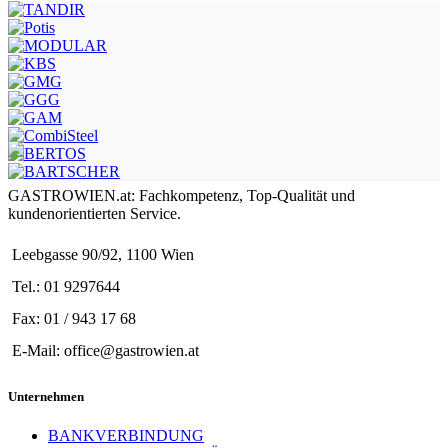
GASTROWIEN.at: Fachkompetenz, Top-Qualität und
kundenorientierten Service.
Leebgasse 90/92, 1100 Wien
Tel.: 01 9297644
Fax: 01 / 943 17 68
E-Mail: office@gastrowien.at
Unternehmen
BANKVERBINDUNG