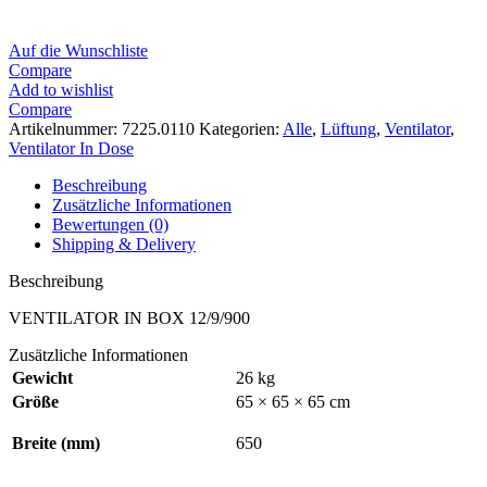
Auf die Wunschliste
Compare
Add to wishlist
Compare
Artikelnummer:
7225.0110
Kategorien:
Alle
,
Lüftung
,
Ventilator
,
Ventilator In Dose
Beschreibung
Zusätzliche Informationen
Bewertungen (0)
Shipping & Delivery
Beschreibung
VENTILATOR IN BOX 12/9/900
Zusätzliche Informationen
Gewicht
26 kg
Größe
65 × 65 × 65 cm
Breite (mm)
650