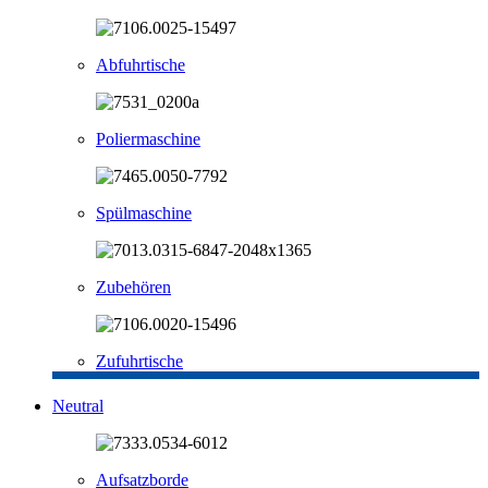
Abfuhrtische
Poliermaschine
Spülmaschine
Zubehören
Zufuhrtische
Neutral
Aufsatzborde