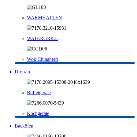
WARMHALTEN
WATERGRILL
Wok-Chinaherd
Drop-in
Buffetgeräte
Kochgeräte
Backöfen