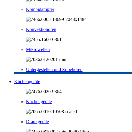
Kombidämpfer
Konvektionöfen
Mikrowellen
Untergestellen und Zubehören
Küchengeräte
Küchengeräte
Drankgeräte