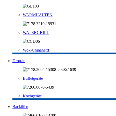
WARMHALTEN
WATERGRILL
Wok-Chinaherd
Drop-in
Buffetgeräte
Kochgeräte
Backöfen