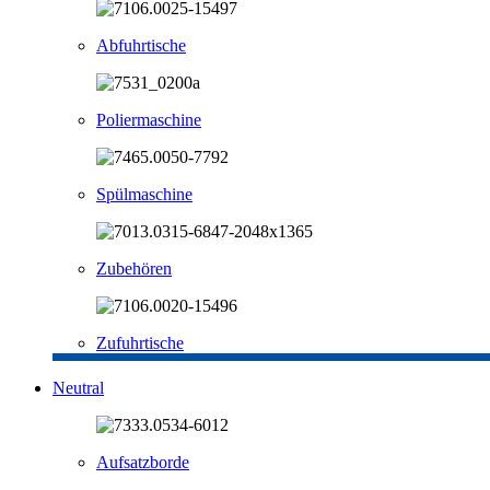
Abfuhrtische
Poliermaschine
Spülmaschine
Zubehören
Zufuhrtische
Neutral
Aufsatzborde