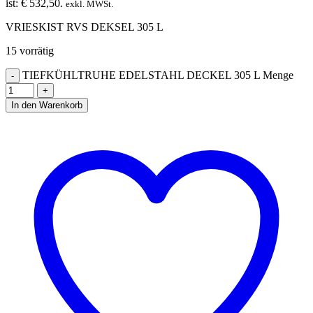
ist: € 532,50.
exkl. MWSt.
VRIESKIST RVS DEKSEL 305 L
15 vorrätig
TIEFKÜHLTRUHE EDELSTAHL DECKEL 305 L Menge
In den Warenkorb