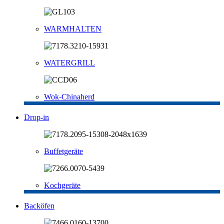
WARMHALTEN
WATERGRILL
Wok-Chinaherd
Drop-in
Buffetgeräte
Kochgeräte
Backöfen