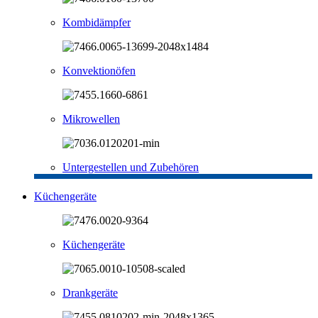
Kombidämpfer
Konvektionöfen
Mikrowellen
Untergestellen und Zubehören
Küchengeräte
Küchengeräte
Drankgeräte