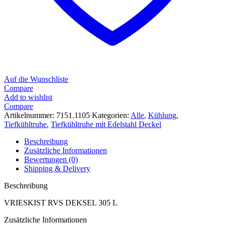
Auf die Wunschliste
Compare
Add to wishlist
Compare
Artikelnummer:
7151.1105
Kategorien:
Alle
,
Kühlung
,
Tiefkühltruhe
,
Tiefkühltruhe mit Edelstahl Deckel
Beschreibung
Zusätzliche Informationen
Bewertungen (0)
Shipping & Delivery
Beschreibung
VRIESKIST RVS DEKSEL 305 L
Zusätzliche Informationen