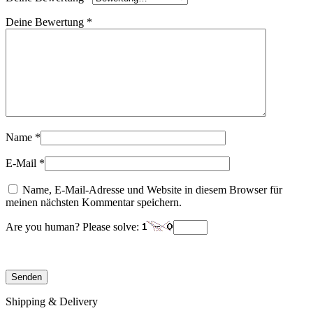
Deine Bewertung
*
Name
*
E-Mail
*
Name, E-Mail-Adresse und Website in diesem Browser für
meinen nächsten Kommentar speichern.
Are you human? Please solve:
Shipping & Delivery