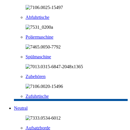
Abfuhrtische
Poliermaschine
Spülmaschine
Zubehören
Zufuhrtische
Neutral
Aufsatzborde