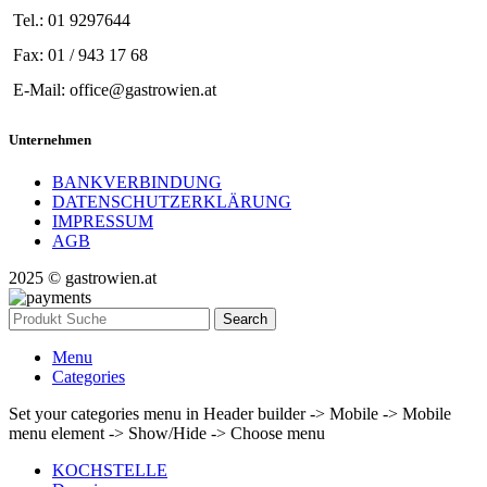
Tel.: 01 9297644
Fax: 01 / 943 17 68
E-Mail: office@gastrowien.at
Unternehmen
BANKVERBINDUNG
DATENSCHUTZERKLÄRUNG
IMPRESSUM
AGB
2025 © gastrowien.at
Search
Menu
Categories
Set your categories menu in Header builder -> Mobile -> Mobile
menu element -> Show/Hide -> Choose menu
KOCHSTELLE