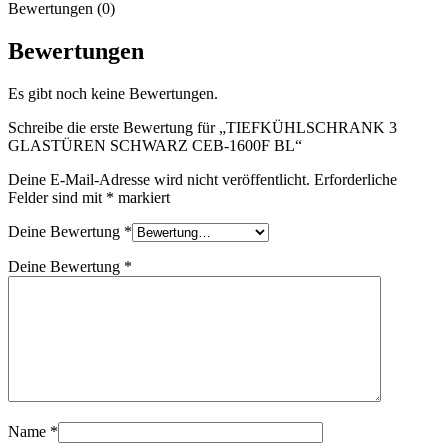
Bewertungen (0)
Bewertungen
Es gibt noch keine Bewertungen.
Schreibe die erste Bewertung für „TIEFKÜHLSCHRANK 3
GLASTÜREN SCHWARZ CEB-1600F BL“
Deine E-Mail-Adresse wird nicht veröffentlicht.
Erforderliche
Felder sind mit
*
markiert
Deine Bewertung
*
Deine Bewertung
*
Name
*