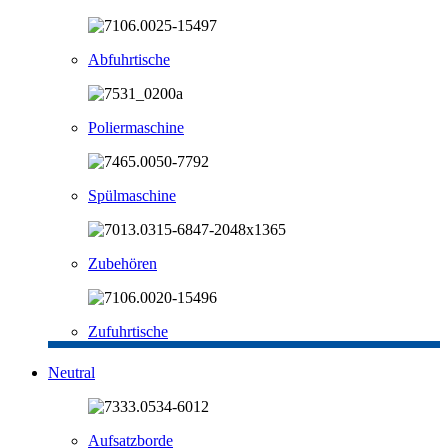
Abfuhrtische
Poliermaschine
Spülmaschine
Zubehören
Zufuhrtische
Neutral
Aufsatzborde