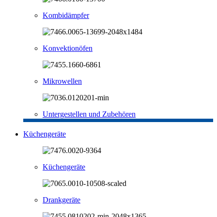
Kombidämpfer
Konvektionöfen
Mikrowellen
Untergestellen und Zubehören
Küchengeräte
Küchengeräte
Drankgeräte