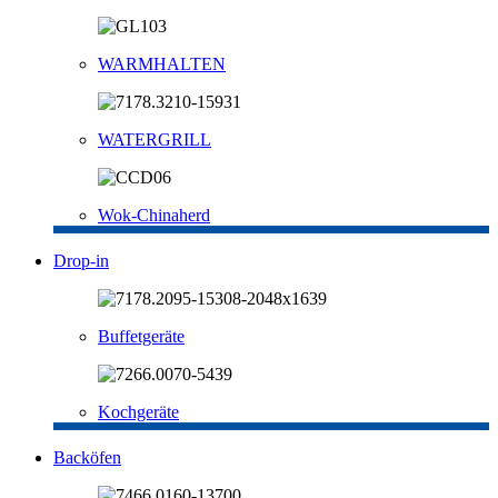
WARMHALTEN
WATERGRILL
Wok-Chinaherd
Drop-in
Buffetgeräte
Kochgeräte
Backöfen