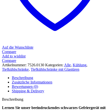
Auf die Wunschliste
Compare
Add to wishlist
Compare
Artikelnummer:
7526.0130
Kategorien:
Alle
,
Kühlung
,
Tiefkühlschränke
,
Tiefkühlschränke mit Glastüren
Beschreibung
Zusätzliche Informationen
Bewertungen (0)
Shipping & Delivery
Beschreibung
Lernen Sie unser beeindruckendes schwarzes Gefriergerät mit