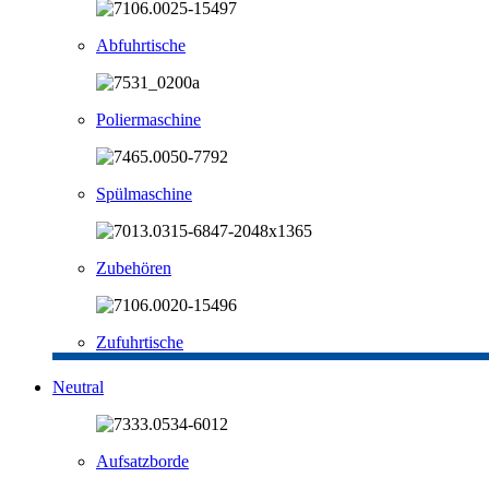
Abfuhrtische
Poliermaschine
Spülmaschine
Zubehören
Zufuhrtische
Neutral
Aufsatzborde