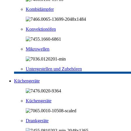
Kombidämpfer
Konvektionöfen
Mikrowellen
Untergestellen und Zubehören
Küchengeräte
Küchengeräte
Drankgeräte