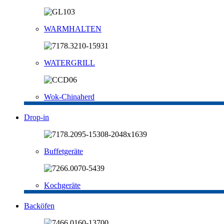
WARMHALTEN
WATERGRILL
Wok-Chinaherd
Drop-in
Buffetgeräte
Kochgeräte
Backöfen