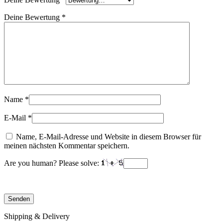
Deine Bewertung
*
Name
*
E-Mail
*
Name, E-Mail-Adresse und Website in diesem Browser für
meinen nächsten Kommentar speichern.
Are you human? Please solve:
Shipping & Delivery