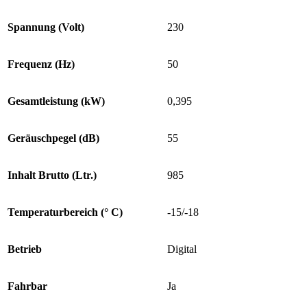
Spannung (Volt)
230
Frequenz (Hz)
50
Gesamtleistung (kW)
0,395
Geräuschpegel (dB)
55
Inhalt Brutto (Ltr.)
985
Temperaturbereich (° C)
-15/-18
Betrieb
Digital
Fahrbar
Ja