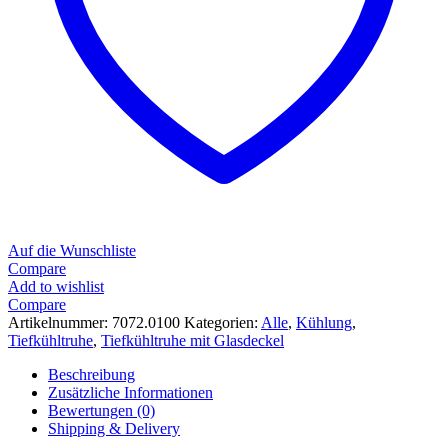
Auf die Wunschliste
Compare
Add to wishlist
Compare
Artikelnummer:
7072.0100
Kategorien:
Alle
,
Kühlung
,
Tiefkühltruhe
,
Tiefkühltruhe mit Glasdeckel
Beschreibung
Zusätzliche Informationen
Bewertungen (0)
Shipping & Delivery