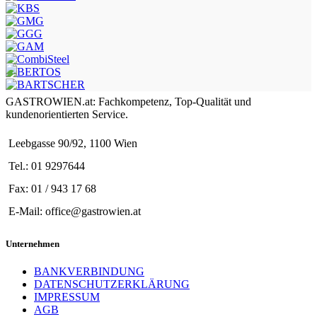
GASTROWIEN.at: Fachkompetenz, Top-Qualität und
kundenorientierten Service.
Leebgasse 90/92, 1100 Wien
Tel.: 01 9297644
Fax: 01 / 943 17 68
E-Mail: office@gastrowien.at
Unternehmen
BANKVERBINDUNG
DATENSCHUTZERKLÄRUNG
IMPRESSUM
AGB