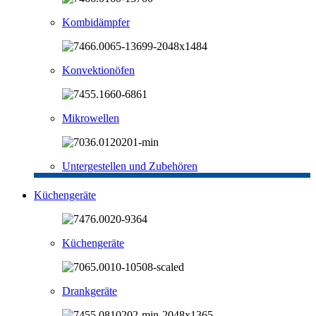
Kombidämpfer
Konvektionöfen
Mikrowellen
Untergestellen und Zubehören
Küchengeräte
Küchengeräte
Drankgeräte