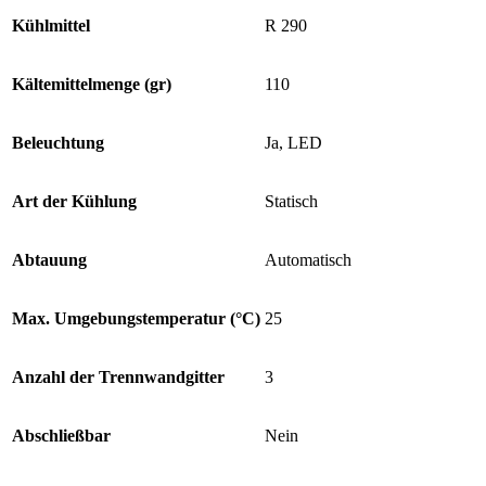
Kühlmittel
R 290
Kältemittelmenge (gr)
110
Beleuchtung
Ja, LED
Art der Kühlung
Statisch
Abtauung
Automatisch
Max. Umgebungstemperatur (°C)
25
Anzahl der Trennwandgitter
3
Abschließbar
Nein