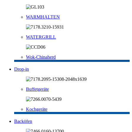
WARMHALTEN
WATERGRILL
Wok-Chinaherd
Drop-in
Buffetgeräte
Kochgeräte
Backöfen