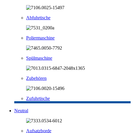
Abfuhrtische
Poliermaschine
Spülmaschine
Zubehören
Zufuhrtische
Neutral
Aufsatzborde