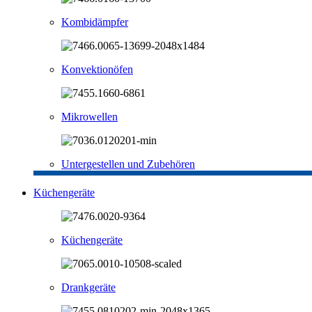
Kombidämpfer
Konvektionöfen
Mikrowellen
Untergestellen und Zubehören
Küchengeräte
Küchengeräte
Drankgeräte