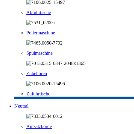
Abfuhrtische
Poliermaschine
Spülmaschine
Zubehören
Zufuhrtische
Neutral
Aufsatzborde