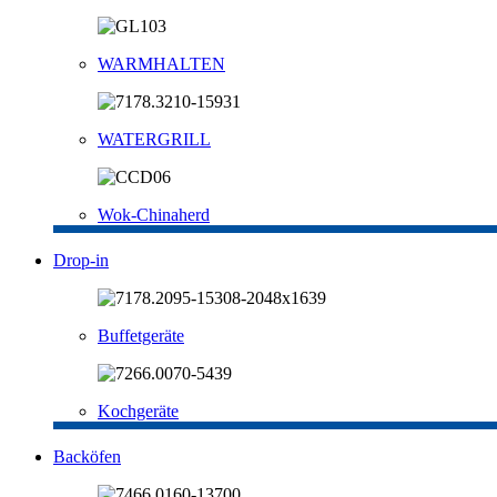
WARMHALTEN
WATERGRILL
Wok-Chinaherd
Drop-in
Buffetgeräte
Kochgeräte
Backöfen