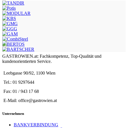
GASTROWIEN.at: Fachkompetenz, Top-Qualität und
kundenorientierten Service.
Leebgasse 90/92, 1100 Wien
Tel.: 01 9297644
Fax: 01 / 943 17 68
E-Mail: office@gastrowien.at
Unternehmen
BANKVERBINDUNG