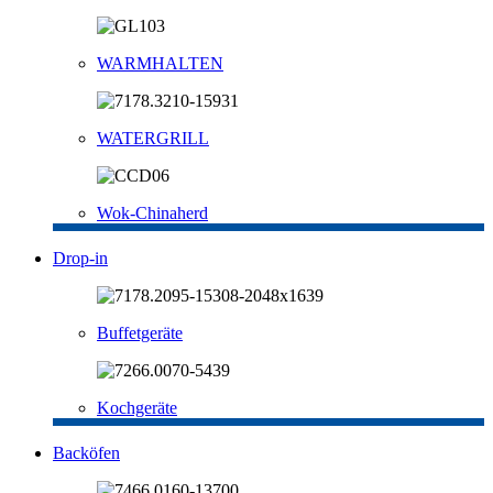
WARMHALTEN
WATERGRILL
Wok-Chinaherd
Drop-in
Buffetgeräte
Kochgeräte
Backöfen