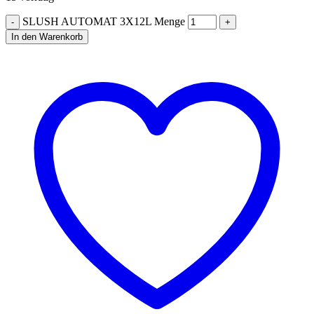
SLUSH AUTOMAT 3X12L Menge
In den Warenkorb