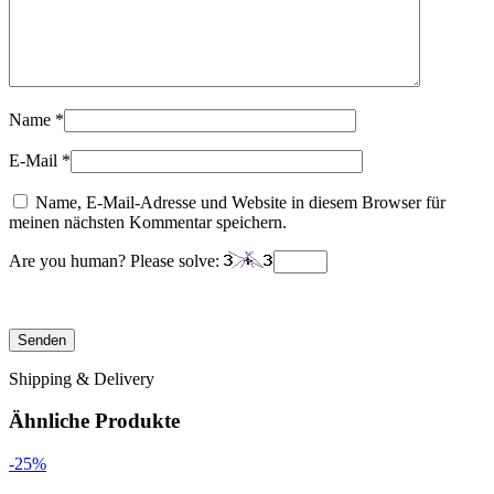
Name
*
E-Mail
*
Name, E-Mail-Adresse und Website in diesem Browser für
meinen nächsten Kommentar speichern.
Are you human? Please solve:
Shipping & Delivery
Ähnliche Produkte
-25%