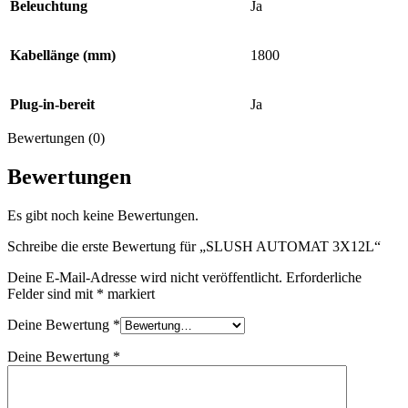
Beleuchtung
Ja
Kabellänge (mm)
1800
Plug-in-bereit
Ja
Bewertungen (0)
Bewertungen
Es gibt noch keine Bewertungen.
Schreibe die erste Bewertung für „SLUSH AUTOMAT 3X12L“
Deine E-Mail-Adresse wird nicht veröffentlicht.
Erforderliche
Felder sind mit
*
markiert
Deine Bewertung
*
Deine Bewertung
*