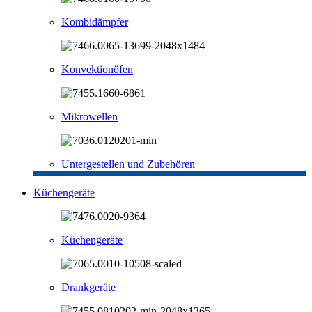
Kombidämpfer
Konvektionöfen
Mikrowellen
Untergestellen und Zubehören
Küchengeräte
Küchengeräte
Drankgeräte