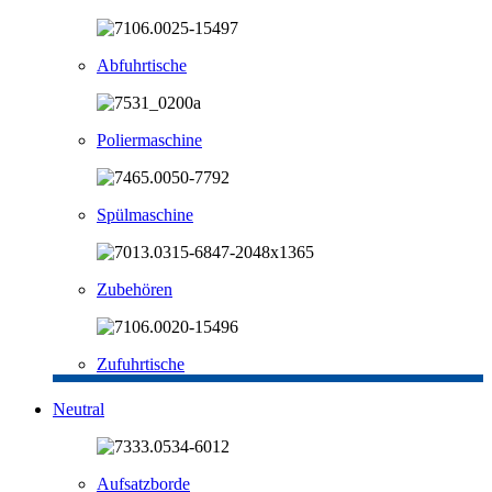
Abfuhrtische
Poliermaschine
Spülmaschine
Zubehören
Zufuhrtische
Neutral
Aufsatzborde