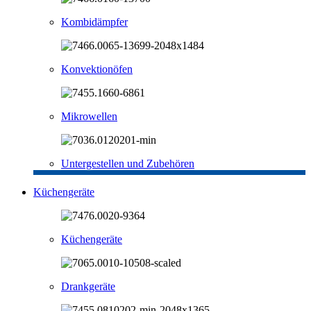
Kombidämpfer
Konvektionöfen
Mikrowellen
Untergestellen und Zubehören
Küchengeräte
Küchengeräte
Drankgeräte