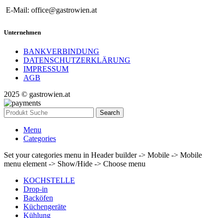
E-Mail: office@gastrowien.at
Unternehmen
BANKVERBINDUNG
DATENSCHUTZERKLÄRUNG
IMPRESSUM
AGB
2025 © gastrowien.at
Search
Menu
Categories
Set your categories menu in Header builder -> Mobile -> Mobile
menu element -> Show/Hide -> Choose menu
KOCHSTELLE
Drop-in
Backöfen
Küchengeräte
Kühlung