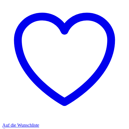
Auf die Wunschliste