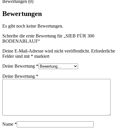
Bewertungen (0)
Bewertungen
Es gibt noch keine Bewertungen.
Schreibe die erste Bewertung für „SIEB FÜR 300
BODENABLAUF“
Deine E-Mail-Adresse wird nicht veröffentlicht.
Erforderliche
Felder sind mit
*
markiert
Deine Bewertung
*
Deine Bewertung
*
Name
*