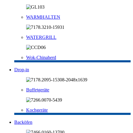
WARMHALTEN
WATERGRILL
Wok-Chinaherd
Drop-in
Buffetgeräte
Kochgeräte
Backöfen