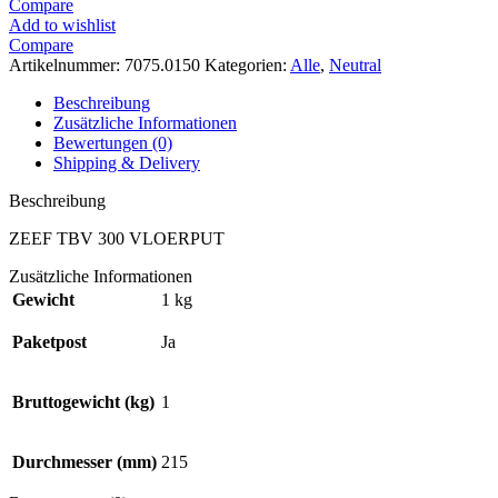
Compare
Add to wishlist
Compare
Artikelnummer:
7075.0150
Kategorien:
Alle
,
Neutral
Beschreibung
Zusätzliche Informationen
Bewertungen (0)
Shipping & Delivery
Beschreibung
ZEEF TBV 300 VLOERPUT
Zusätzliche Informationen
Gewicht
1 kg
Paketpost
Ja
Bruttogewicht (kg)
1
Durchmesser (mm)
215