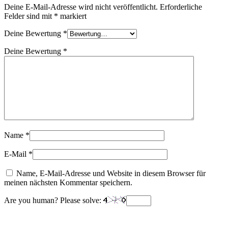
Deine E-Mail-Adresse wird nicht veröffentlicht.
Erforderliche
Felder sind mit
*
markiert
Deine Bewertung
*
Deine Bewertung
*
Name
*
E-Mail
*
Name, E-Mail-Adresse und Website in diesem Browser für
meinen nächsten Kommentar speichern.
Are you human? Please solve: