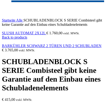
Click to enlarge
Startseite
Alle
SCHUBLADENBLOCK S SERIE Combisteel gibt
keine Garantie auf den Einbau eines Schubladenelements
SLUSH AUTOMAT 2X12L
€
1.760,00
exkl. MWSt.
Back to products
BARKÜHLER SCHWARZ 2 TÜREN UND 2 SCHUBLADEN
€
3.765,00
exkl. MWSt.
SCHUBLADENBLOCK S
SERIE Combisteel gibt keine
Garantie auf den Einbau eines
Schubladenelements
€
415,00
exkl. MWSt.