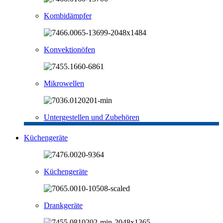
Kombidämpfer
Konvektionöfen
Mikrowellen
Untergestellen und Zubehören
Küchengeräte
Küchengeräte
Drankgeräte