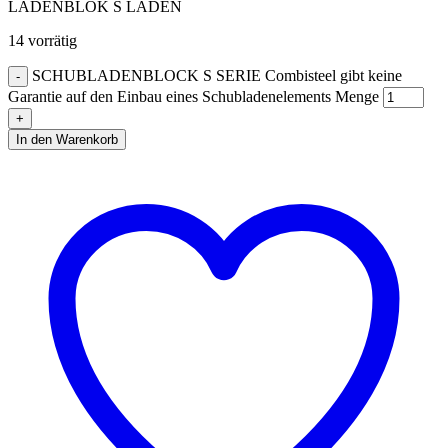
LADENBLOK S LADEN
14 vorrätig
SCHUBLADENBLOCK S SERIE Combisteel gibt keine
Garantie auf den Einbau eines Schubladenelements Menge
In den Warenkorb