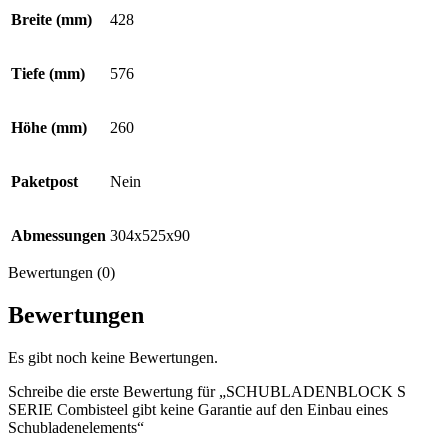
Breite (mm)
428
Tiefe (mm)
576
Höhe (mm)
260
Paketpost
Nein
Abmessungen
304x525x90
Bewertungen (0)
Bewertungen
Es gibt noch keine Bewertungen.
Schreibe die erste Bewertung für „SCHUBLADENBLOCK S
SERIE Combisteel gibt keine Garantie auf den Einbau eines
Schubladenelements“