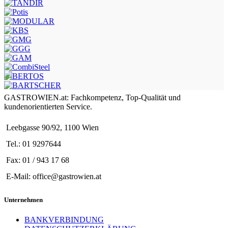
GASTROWIEN.at: Fachkompetenz, Top-Qualität und
kundenorientierten Service.
Leebgasse 90/92, 1100 Wien
Tel.: 01 9297644
Fax: 01 / 943 17 68
E-Mail: office@gastrowien.at
Unternehmen
BANKVERBINDUNG