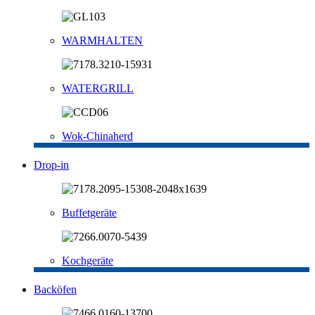
WARMHALTEN
WATERGRILL
Wok-Chinaherd
Drop-in
Buffetgeräte
Kochgeräte
Backöfen