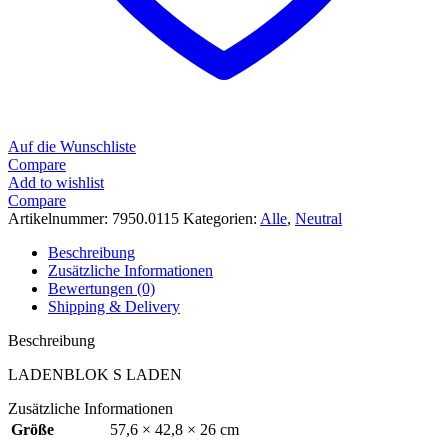
Auf die Wunschliste
Compare
Add to wishlist
Compare
Artikelnummer:
7950.0115
Kategorien:
Alle
,
Neutral
Beschreibung
Zusätzliche Informationen
Bewertungen (0)
Shipping & Delivery
Beschreibung
LADENBLOK S LADEN
Zusätzliche Informationen
Größe
57,6 × 42,8 × 26 cm