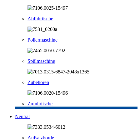
Abfuhrtische
Poliermaschine
Spülmaschine
Zubehören
Zufuhrtische
Neutral
Aufsatzborde