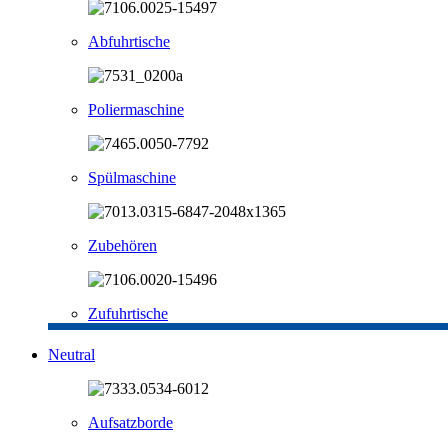
Abfuhrtische
Poliermaschine
Spülmaschine
Zubehören
Zufuhrtische
Neutral
Aufsatzborde