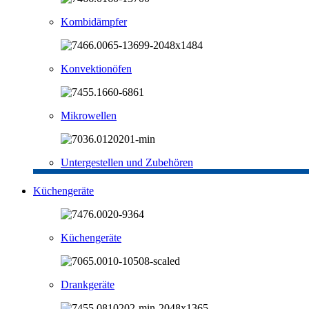
Kombidämpfer
Konvektionöfen
Mikrowellen
Untergestellen und Zubehören
Küchengeräte
Küchengeräte
Drankgeräte