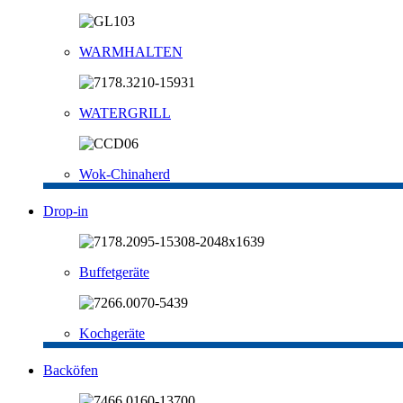
WARMHALTEN
WATERGRILL
Wok-Chinaherd
Drop-in
Buffetgeräte
Kochgeräte
Backöfen