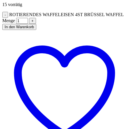
15 vorrätig
ROTIERENDES WAFFELEISEN 4ST BRÜSSEL WAFFEL
Menge
In den Warenkorb