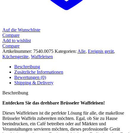
Auf die Wunschliste
Compare
Add to wishlist
Compare
Artikelnummer:
7540.0075
Kategorien:
Alle
,
Ereignis gerät
,
Küchengeräte
,
Waffeleisen
Beschreibung
Zusätzliche Informationen
Bewertungen (0)
Shipping & Delivery
Beschreibung
Entdecken Sie das drehbare Brüsseler Waffeleisen!
Dieses Waffeleisen ist die perfekte Lösung für alle, die makellose
Brüsseler Waffeln zubereiten möchten. Egal, ob Sie zu Hause
beeindrucken, ein Café betreiben oder auf Märkten und
Veranstaltungen servieren möchten, dieses professionelle Gerät