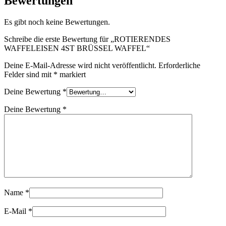
Bewertungen
Es gibt noch keine Bewertungen.
Schreibe die erste Bewertung für „ROTIERENDES
WAFFELEISEN 4ST BRÜSSEL WAFFEL“
Deine E-Mail-Adresse wird nicht veröffentlicht.
Erforderliche
Felder sind mit
*
markiert
Deine Bewertung
*
Deine Bewertung
*
Name
*
E-Mail
*