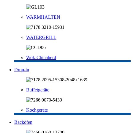
WARMHALTEN
WATERGRILL
Wok-Chinaherd
Drop-in
Buffetgeräte
Kochgeräte
Backöfen