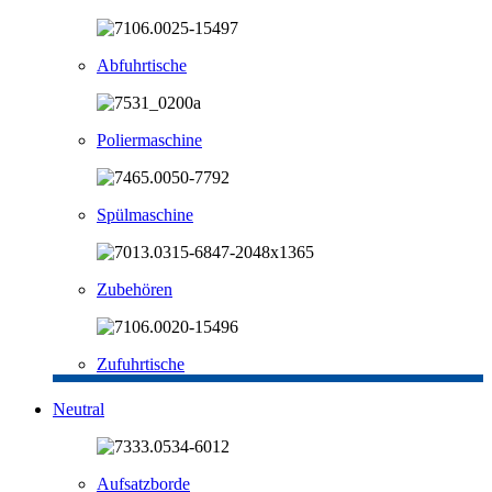
Abfuhrtische
Poliermaschine
Spülmaschine
Zubehören
Zufuhrtische
Neutral
Aufsatzborde