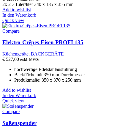
2x 2-3 Liter/liter 340 x 185 x 355 mm
Add to wishlist
In den Warenkorb
Quick view
Compare
Elektro-Crêpes-Eisen PROFI 135
Küchengeräte
,
BACKGERÄTE
€
527,00
exkl. MWSt.
hochwertige Edelstahlausführung
Backfläche mit 350 mm Durchmesser
Produktmaße: 350 x 370 x 250 mm
Add to wishlist
In den Warenkorb
Quick view
Compare
Soßenspender