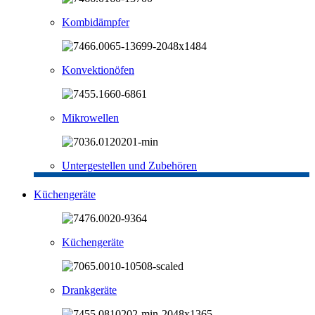
Kombidämpfer
Konvektionöfen
Mikrowellen
Untergestellen und Zubehören
Küchengeräte
Küchengeräte
Drankgeräte