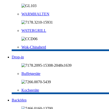
WARMHALTEN
WATERGRILL
Wok-Chinaherd
Drop-in
Buffetgeräte
Kochgeräte
Backöfen