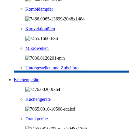
Kombidämpfer
Konvektionöfen
Mikrowellen
Untergestellen und Zubehören
Küchengeräte
Küchengeräte
Drankgeräte