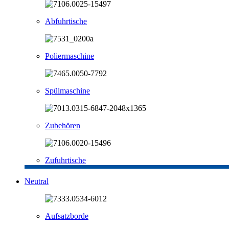
Abfuhrtische
Poliermaschine
Spülmaschine
Zubehören
Zufuhrtische
Neutral
Aufsatzborde