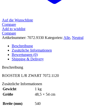
Auf die Wunschliste
Compare
Add to wishlist
Compare
Artikelnummer:
7072.9330
Kategorien:
Alle
,
Neutral
Beschreibung
Zusätzliche Informationen
Bewertungen (0)
Shipping & Delivery
Beschreibung
ROOSTER L/R ZWART 7072.1120
Zusätzliche Informationen
Gewicht
1 kg
Größe
48,5 × 54 cm
Breite (mm)
540