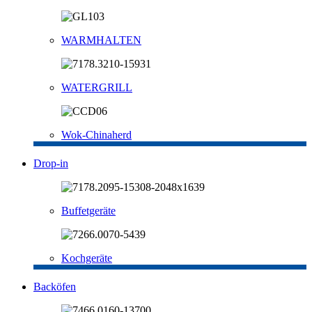
WARMHALTEN
WATERGRILL
Wok-Chinaherd
Drop-in
Buffetgeräte
Kochgeräte
Backöfen