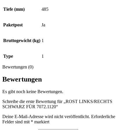
Tiefe (mm)
485
Paketpost
Ja
Bruttogewicht (kg)
1
Type
1
Bewertungen (0)
Bewertungen
Es gibt noch keine Bewertungen.
Schreibe die erste Bewertung für „ROST LINKS/RECHTS
SCHWARZ FÜR 7072.1120“
Deine E-Mail-Adresse wird nicht veröffentlicht.
Erforderliche
Felder sind mit
*
markiert