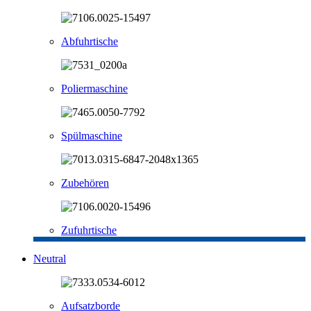
Abfuhrtische
Poliermaschine
Spülmaschine
Zubehören
Zufuhrtische
Neutral
Aufsatzborde