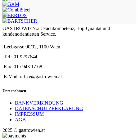
GASTROWIEN.at: Fachkompetenz, Top-Qualität und
kundenorientierten Service.
Leebgasse 90/92, 1100 Wien
Tel.: 01 9297644
Fax: 01 / 943 17 68
E-Mail: office@gastrowien.at
Unternehmen
BANKVERBINDUNG
DATENSCHUTZERKLÄRUNG
IMPRESSUM
AGB
2025 © gastrowien.at