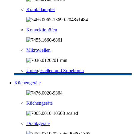
Kombidämpfer
Konvektionöfen
Mikrowellen
Untergestellen und Zubehören
Küchengeräte
Küchengeräte
Drankgeräte