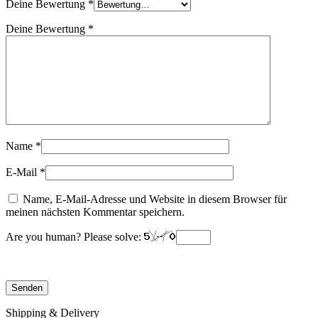
Deine Bewertung
*
Deine Bewertung
*
Name
*
E-Mail
*
Name, E-Mail-Adresse und Website in diesem Browser für
meinen nächsten Kommentar speichern.
Are you human? Please solve:
Shipping & Delivery