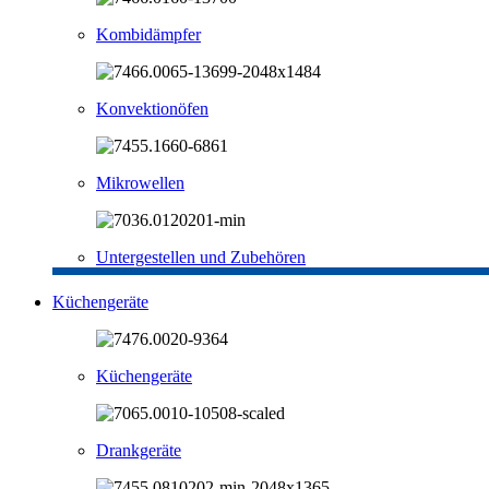
Kombidämpfer
Konvektionöfen
Mikrowellen
Untergestellen und Zubehören
Küchengeräte
Küchengeräte
Drankgeräte