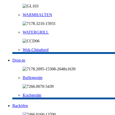
WARMHALTEN
WATERGRILL
Wok-Chinaherd
Drop-in
Buffetgeräte
Kochgeräte
Backöfen