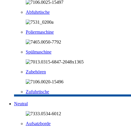
Abfuhrtische
Poliermaschine
Spülmaschine
Zubehören
Zufuhrtische
Neutral
Aufsatzborde