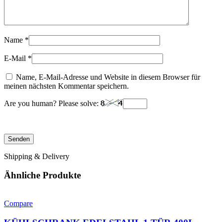
Name
*
E-Mail
*
Name, E-Mail-Adresse und Website in diesem Browser für
meinen nächsten Kommentar speichern.
Are you human? Please solve:
Shipping & Delivery
Ähnliche Produkte
Compare