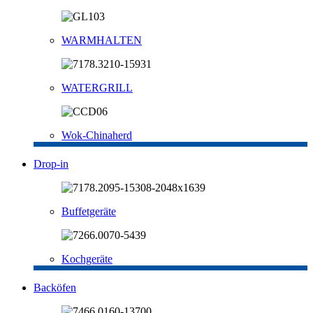
WARMHALTEN
WATERGRILL
Wok-Chinaherd
Drop-in
Buffetgeräte
Kochgeräte
Backöfen