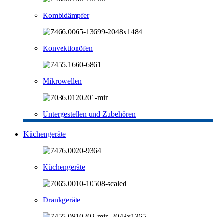
Kombidämpfer
Konvektionöfen
Mikrowellen
Untergestellen und Zubehören
Küchengeräte
Küchengeräte
Drankgeräte