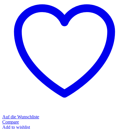
Auf die Wunschliste
Compare
Add to wishlist