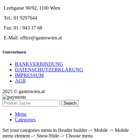
Leebgasse 90/92, 1100 Wien
Tel.: 01 9297644
Fax: 01 / 943 17 68
E-Mail: office@gastrowien.at
Unternehmen
BANKVERBINDUNG
DATENSCHUTZERKLÄRUNG
IMPRESSUM
AGB
2025 © gastrowien.at
Search
Menu
Categories
Set your categories menu in Header builder -> Mobile -> Mobile
menu element -> Show/Hide -> Choose menu