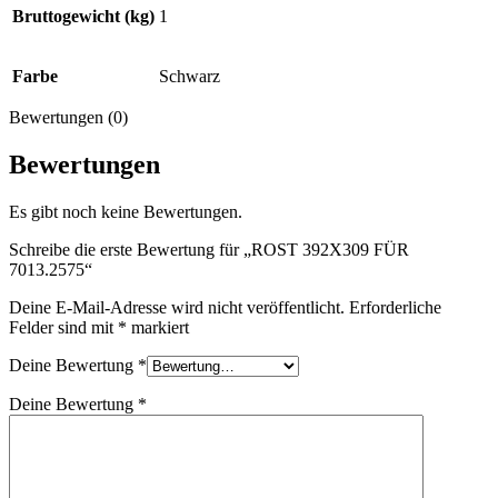
Bruttogewicht (kg)
1
Farbe
Schwarz
Bewertungen (0)
Bewertungen
Es gibt noch keine Bewertungen.
Schreibe die erste Bewertung für „ROST 392X309 FÜR
7013.2575“
Deine E-Mail-Adresse wird nicht veröffentlicht.
Erforderliche
Felder sind mit
*
markiert
Deine Bewertung
*
Deine Bewertung
*