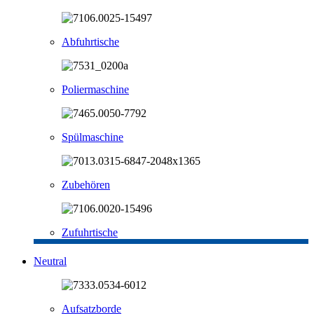
Abfuhrtische
Poliermaschine
Spülmaschine
Zubehören
Zufuhrtische
Neutral
Aufsatzborde