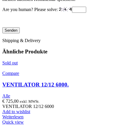
Are you human? Please solve:
Shipping & Delivery
Ähnliche Produkte
Sold out
Compare
VENTILATOR 12/12 6000.
Alle
€
725,00
exkl. MWSt.
VENTILATOR 12/12 6000
Add to wishlist
Weiterlesen
Quick view