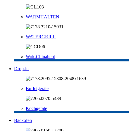
WARMHALTEN
WATERGRILL
Wok-Chinaherd
Drop-in
Buffetgeräte
Kochgeräte
Backöfen