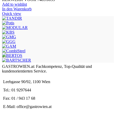
Add to wishlist
In den Warenkorb
Quick view
GASTROWIEN.at: Fachkompetenz, Top-Qualität und
kundenorientierten Service.
Leebgasse 90/92, 1100 Wien
Tel.: 01 9297644
Fax: 01 / 943 17 68
E-Mail: office@gastrowien.at