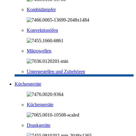
Kombidämpfer
Konvektionöfen
Mikrowellen
Untergestellen und Zubehören
Küchengeräte
Küchengeräte
Drankgeräte