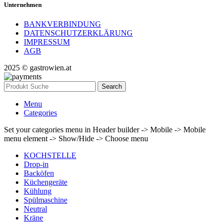
Unternehmen
BANKVERBINDUNG
DATENSCHUTZERKLÄRUNG
IMPRESSUM
AGB
2025 © gastrowien.at
Search
Menu
Categories
Set your categories menu in Header builder -> Mobile -> Mobile
menu element -> Show/Hide -> Choose menu
KOCHSTELLE
Drop-in
Backöfen
Küchengeräte
Kühlung
Spülmaschine
Neutral
Kräne