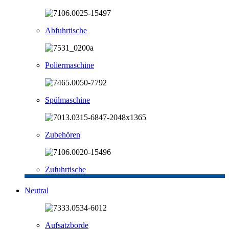
Abfuhrtische
Poliermaschine
Spülmaschine
Zubehören
Zufuhrtische
Neutral
Aufsatzborde