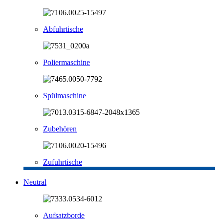
Abfuhrtische
Poliermaschine
Spülmaschine
Zubehören
Zufuhrtische
Neutral
Aufsatzborde