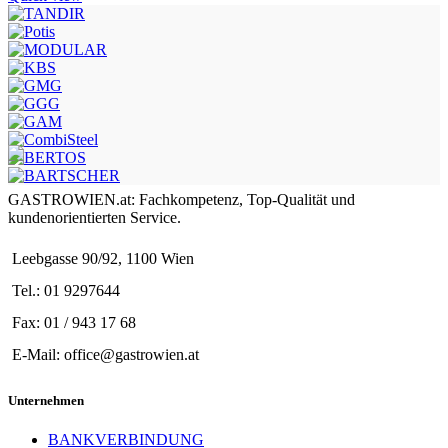
GASTROWIEN.at: Fachkompetenz, Top-Qualität und
kundenorientierten Service.
Leebgasse 90/92, 1100 Wien
Tel.: 01 9297644
Fax: 01 / 943 17 68
E-Mail: office@gastrowien.at
Unternehmen
BANKVERBINDUNG