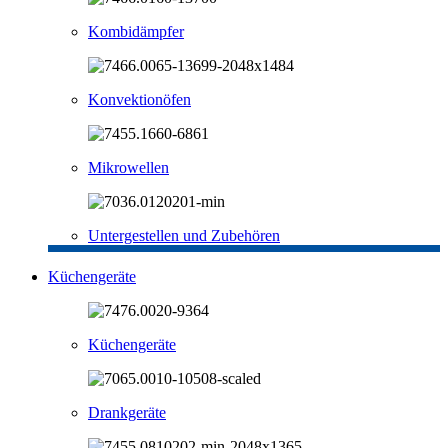
Kombidämpfer
Konvektionöfen
Mikrowellen
Untergestellen und Zubehören
Küchengeräte
Küchengeräte
Drankgeräte