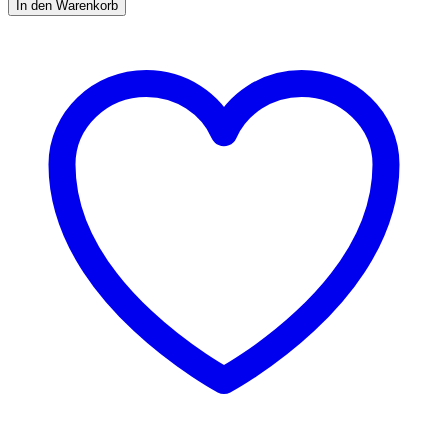
In den Warenkorb