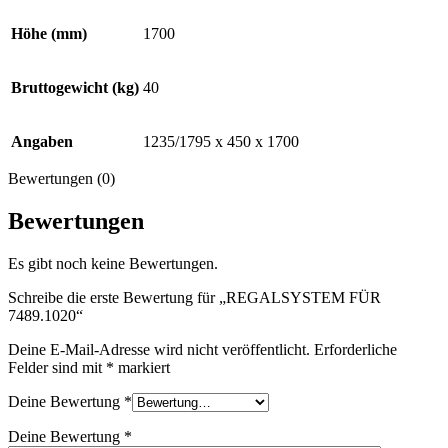
Höhe (mm)
1700
Bruttogewicht (kg)
40
Angaben
1235/1795 x 450 x 1700
Bewertungen (0)
Bewertungen
Es gibt noch keine Bewertungen.
Schreibe die erste Bewertung für „REGALSYSTEM FÜR
7489.1020“
Deine E-Mail-Adresse wird nicht veröffentlicht.
Erforderliche
Felder sind mit
*
markiert
Deine Bewertung
*
Deine Bewertung
*