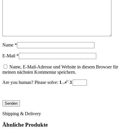
Name
*
E-Mail
*
Name, E-Mail-Adresse und Website in diesem Browser für
meinen nächsten Kommentar speichern.
Are you human? Please solve:
Shipping & Delivery
Ähnliche Produkte