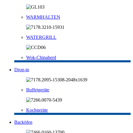
WARMHALTEN
WATERGRILL
Wok-Chinaherd
Drop-in
Buffetgeräte
Kochgeräte
Backöfen