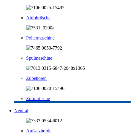
Abfuhrtische
Poliermaschine
Spülmaschine
Zubehören
Zufuhrtische
Neutral
Aufsatzborde