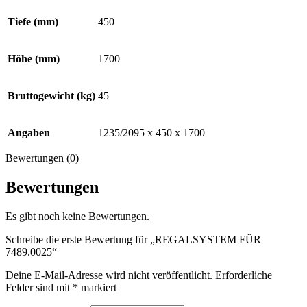
Tiefe (mm)
450
Höhe (mm)
1700
Bruttogewicht (kg)
45
Angaben
1235/2095 x 450 x 1700
Bewertungen (0)
Bewertungen
Es gibt noch keine Bewertungen.
Schreibe die erste Bewertung für „REGALSYSTEM FÜR
7489.0025“
Deine E-Mail-Adresse wird nicht veröffentlicht.
Erforderliche
Felder sind mit
*
markiert