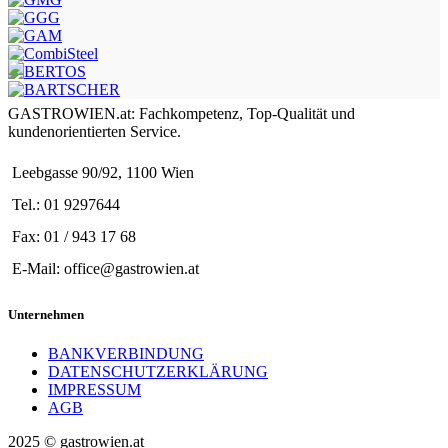
GASTROWIEN.at: Fachkompetenz, Top-Qualität und
kundenorientierten Service.
Leebgasse 90/92, 1100 Wien
Tel.: 01 9297644
Fax: 01 / 943 17 68
E-Mail: office@gastrowien.at
Unternehmen
BANKVERBINDUNG
DATENSCHUTZERKLÄRUNG
IMPRESSUM
AGB
2025 © gastrowien.at