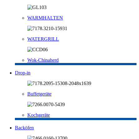
WARMHALTEN
WATERGRILL
Wok-Chinaherd
Drop-in
Buffetgeräte
Kochgeräte
Backöfen