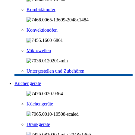
Kombidämpfer
Konvektionöfen
Mikrowellen
Untergestellen und Zubehören
Küchengeräte
Küchengeräte
Drankgeräte