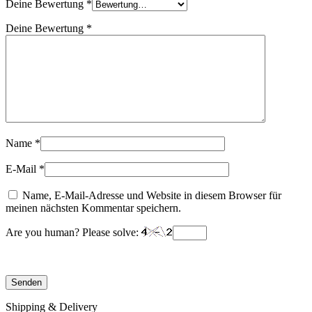
Deine Bewertung
*
Deine Bewertung
*
Name
*
E-Mail
*
Name, E-Mail-Adresse und Website in diesem Browser für
meinen nächsten Kommentar speichern.
Are you human? Please solve:
Shipping & Delivery