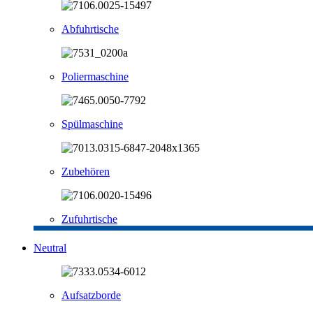
Abfuhrtische
Poliermaschine
Spülmaschine
Zubehören
Zufuhrtische
Neutral
Aufsatzborde