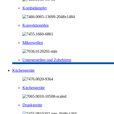
Kombidämpfer
Konvektionöfen
Mikrowellen
Untergestellen und Zubehören
Küchengeräte
Küchengeräte
Drankgeräte