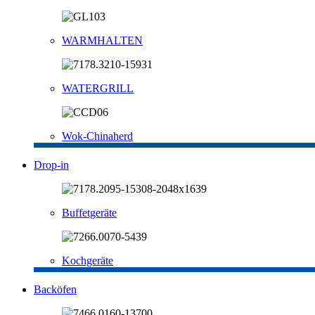
WARMHALTEN
WATERGRILL
Wok-Chinaherd
Drop-in
Buffetgeräte
Kochgeräte
Backöfen