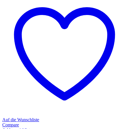
Auf die Wunschliste
Compare