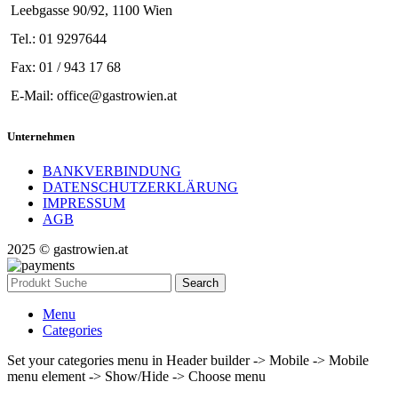
Leebgasse 90/92, 1100 Wien
Tel.: 01 9297644
Fax: 01 / 943 17 68
E-Mail: office@gastrowien.at
Unternehmen
BANKVERBINDUNG
DATENSCHUTZERKLÄRUNG
IMPRESSUM
AGB
2025 © gastrowien.at
Search
Menu
Categories
Set your categories menu in Header builder -> Mobile -> Mobile
menu element -> Show/Hide -> Choose menu