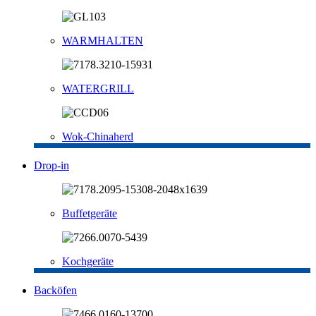
WARMHALTEN
WATERGRILL
Wok-Chinaherd
Drop-in
Buffetgeräte
Kochgeräte
Backöfen