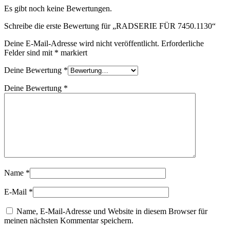
Es gibt noch keine Bewertungen.
Schreibe die erste Bewertung für „RADSERIE FÜR 7450.1130“
Deine E-Mail-Adresse wird nicht veröffentlicht.
Erforderliche
Felder sind mit
*
markiert
Deine Bewertung
*
Deine Bewertung
*
Name
*
E-Mail
*
Name, E-Mail-Adresse und Website in diesem Browser für
meinen nächsten Kommentar speichern.