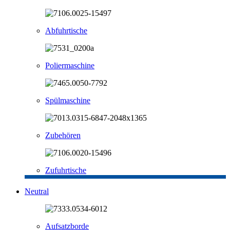
Abfuhrtische
Poliermaschine
Spülmaschine
Zubehören
Zufuhrtische
Neutral
Aufsatzborde