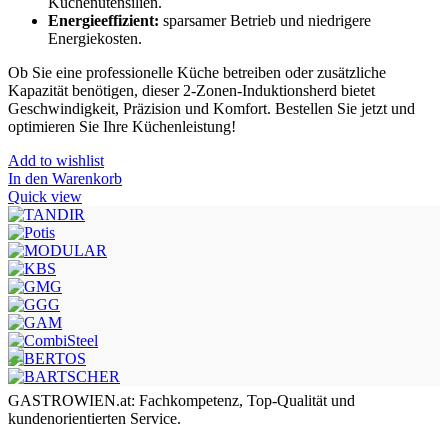
Küchenutensilien.
Energieeffizient:
sparsamer Betrieb und niedrigere
Energiekosten.
Ob Sie eine professionelle Küche betreiben oder zusätzliche
Kapazität benötigen, dieser 2-Zonen-Induktionsherd bietet
Geschwindigkeit, Präzision und Komfort. Bestellen Sie jetzt und
optimieren Sie Ihre Küchenleistung!
Add to wishlist
In den Warenkorb
Quick view
GASTROWIEN.at: Fachkompetenz, Top-Qualität und
kundenorientierten Service.