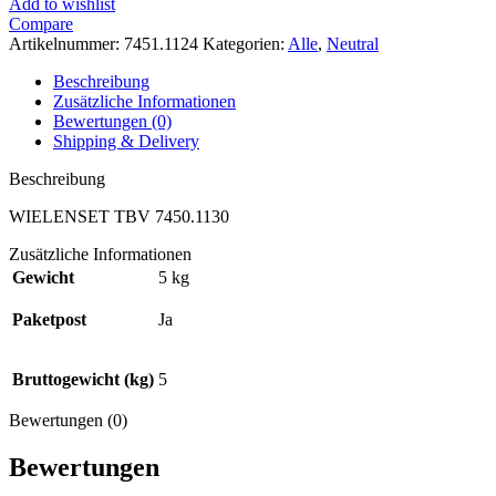
Add to wishlist
Compare
Artikelnummer:
7451.1124
Kategorien:
Alle
,
Neutral
Beschreibung
Zusätzliche Informationen
Bewertungen (0)
Shipping & Delivery
Beschreibung
WIELENSET TBV 7450.1130
Zusätzliche Informationen
Gewicht
5 kg
Paketpost
Ja
Bruttogewicht (kg)
5
Bewertungen (0)
Bewertungen