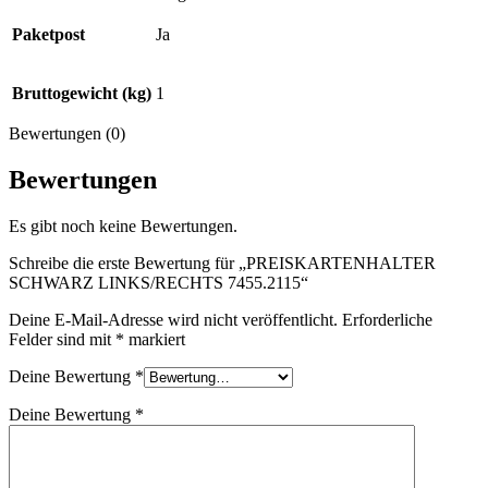
Paketpost
Ja
Bruttogewicht (kg)
1
Bewertungen (0)
Bewertungen
Es gibt noch keine Bewertungen.
Schreibe die erste Bewertung für „PREISKARTENHALTER
SCHWARZ LINKS/RECHTS 7455.2115“
Deine E-Mail-Adresse wird nicht veröffentlicht.
Erforderliche
Felder sind mit
*
markiert
Deine Bewertung
*
Deine Bewertung
*