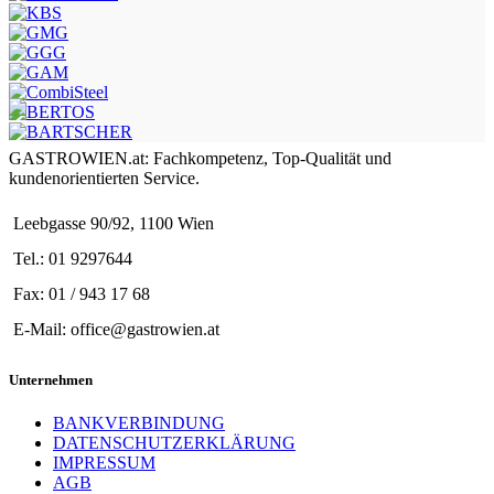
GASTROWIEN.at: Fachkompetenz, Top-Qualität und
kundenorientierten Service.
Leebgasse 90/92, 1100 Wien
Tel.: 01 9297644
Fax: 01 / 943 17 68
E-Mail: office@gastrowien.at
Unternehmen
BANKVERBINDUNG
DATENSCHUTZERKLÄRUNG
IMPRESSUM
AGB