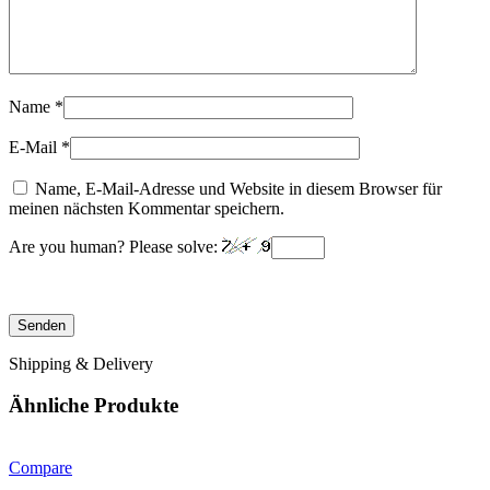
Name
*
E-Mail
*
Name, E-Mail-Adresse und Website in diesem Browser für
meinen nächsten Kommentar speichern.
Are you human? Please solve:
Shipping & Delivery
Ähnliche Produkte
Compare