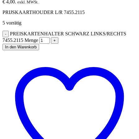
€ 4,00.
exkl. MWSt.
PRIJSKAARTHOUDER L/R 7455.2115
5 vorrätig
PREISKARTENHALTER SCHWARZ LINKS/RECHTS
7455.2115 Menge
In den Warenkorb