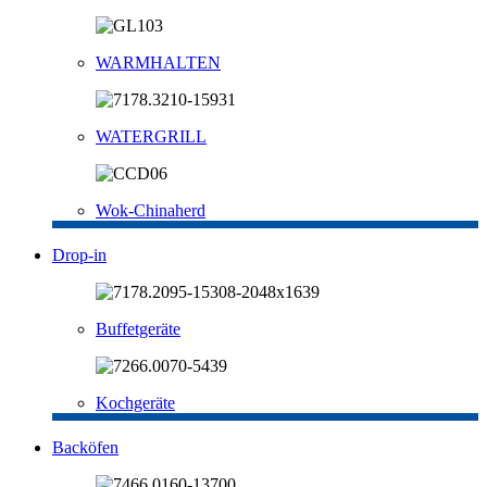
WARMHALTEN
WATERGRILL
Wok-Chinaherd
Drop-in
Buffetgeräte
Kochgeräte
Backöfen