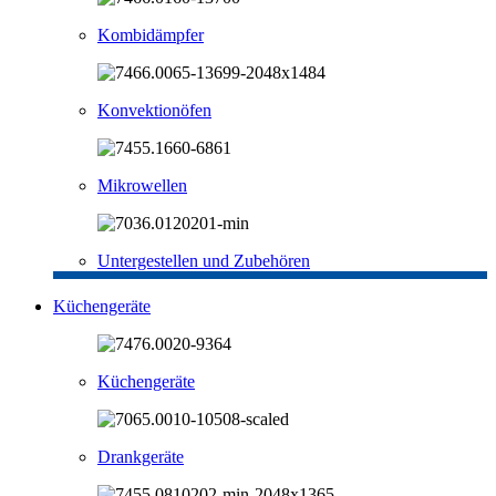
Kombidämpfer
Konvektionöfen
Mikrowellen
Untergestellen und Zubehören
Küchengeräte
Küchengeräte
Drankgeräte