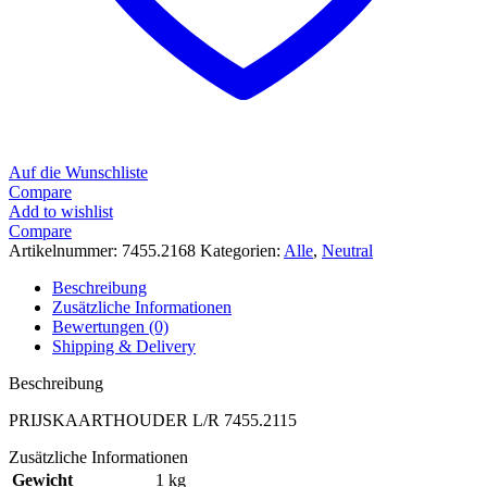
Auf die Wunschliste
Compare
Add to wishlist
Compare
Artikelnummer:
7455.2168
Kategorien:
Alle
,
Neutral
Beschreibung
Zusätzliche Informationen
Bewertungen (0)
Shipping & Delivery
Beschreibung
PRIJSKAARTHOUDER L/R 7455.2115
Zusätzliche Informationen
Gewicht
1 kg