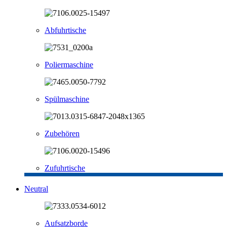
Abfuhrtische
Poliermaschine
Spülmaschine
Zubehören
Zufuhrtische
Neutral
Aufsatzborde